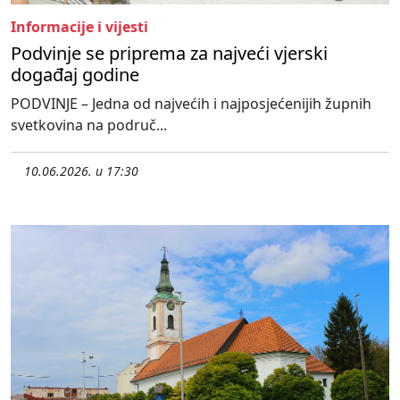
Informacije i vijesti
Podvinje se priprema za najveći vjerski
događaj godine
PODVINJE – Jedna od najvećih i najposjećenijih župnih
svetkovina na područ...
10.06.2026. u 17:30