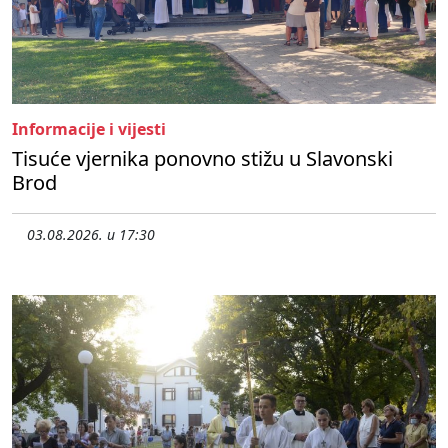
Informacije i vijesti
Tisuće vjernika ponovno stižu u Slavonski
Brod
03.08.2026. u 17:30