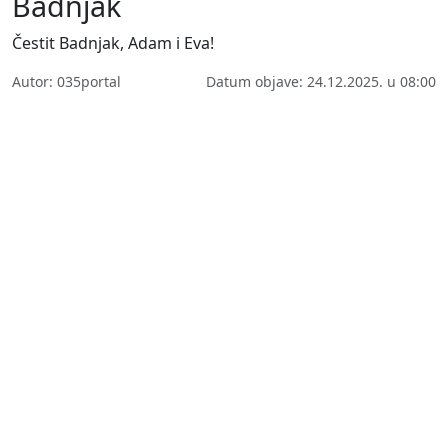
Badnjak
Čestit Badnjak, Adam i Eva!
Autor: 035portal
Datum objave: 24.12.2025. u 08:00