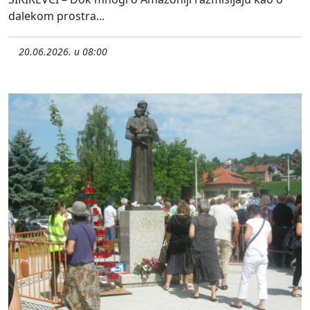
dalekom prostra...
20.06.2026. u 08:00