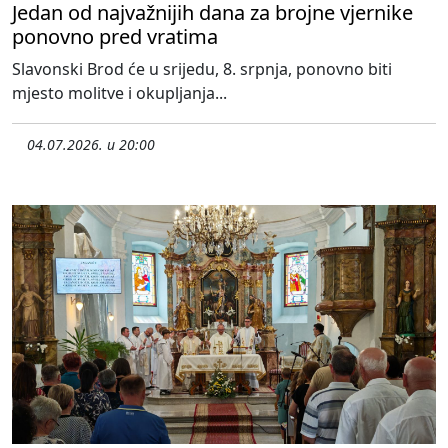
Jedan od najvažnijih dana za brojne vjernike
ponovno pred vratima
Slavonski Brod će u srijedu, 8. srpnja, ponovno biti
mjesto molitve i okupljanja...
04.07.2026. u 20:00