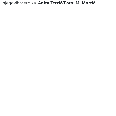
njegovih vjernika.
Anita Terzić/Foto: M. Martić