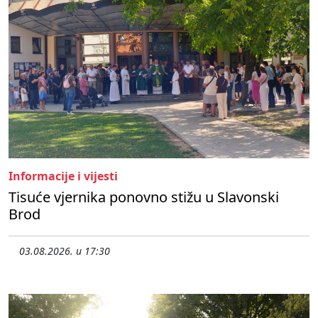
Informacije i vijesti
Tisuće vjernika ponovno stižu u Slavonski
Brod
03.08.2026. u 17:30