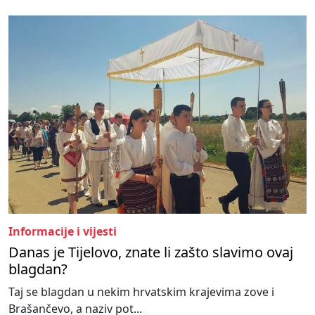
Informacije i vijesti
Danas je Tijelovo, znate li zašto slavimo ovaj
blagdan?
Taj se blagdan u nekim hrvatskim krajevima zove i
Brašančevo, a naziv pot...