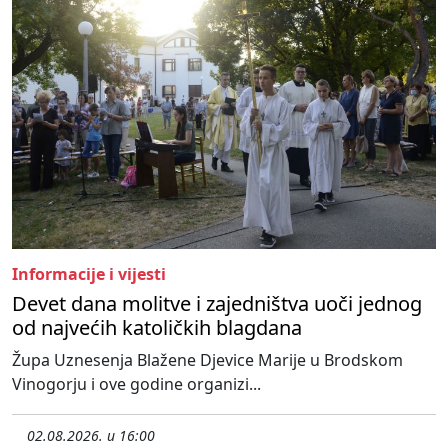
Informacije i vijesti
Devet dana molitve i zajedništva uoči jednog
od najvećih katoličkih blagdana
Župa Uznesenja Blažene Djevice Marije u Brodskom
Vinogorju i ove godine organizi...
02.08.2026. u 16:00