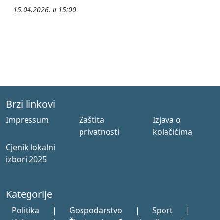
15.04.2026. u 15:00
Brzi linkovi
Impressum
Zaštita
Izjava o
privatnosti
kolačićima
Cjenik lokalni
izbori 2025
Kategorije
Politika
|
Gospodarstvo
|
Sport
|