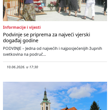
Informacije i vijesti
Podvinje se priprema za najveći vjerski
događaj godine
PODVINJE – Jedna od najvećih i najposjećenijih župnih
svetkovina na područ...
10.06.2026. u 17:30