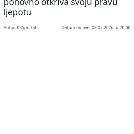
ponovno otkriva svoju pravu
ljepotu
Autor: 035portal
Datum objave: 03.07.2026. u 20:00