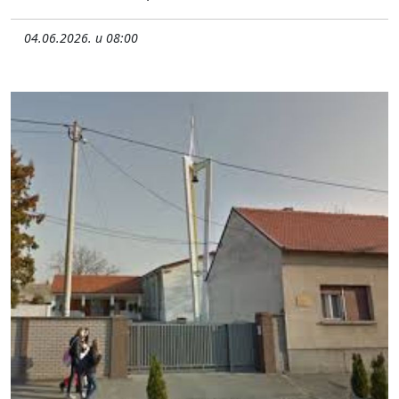
04.06.2026. u 08:00