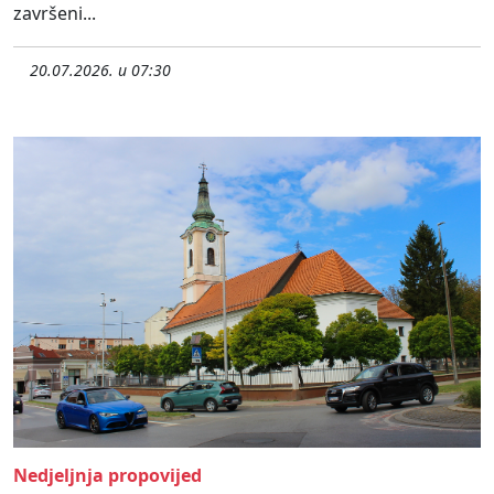
završeni...
20.07.2026. u 07:30
Nedjeljnja propovijed