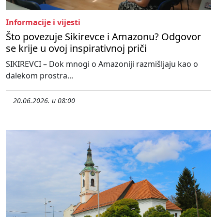
Informacije i vijesti
Što povezuje Sikirevce i Amazonu? Odgovor
se krije u ovoj inspirativnoj priči
SIKIREVCI – Dok mnogi o Amazoniji razmišljaju kao o
dalekom prostra...
20.06.2026. u 08:00