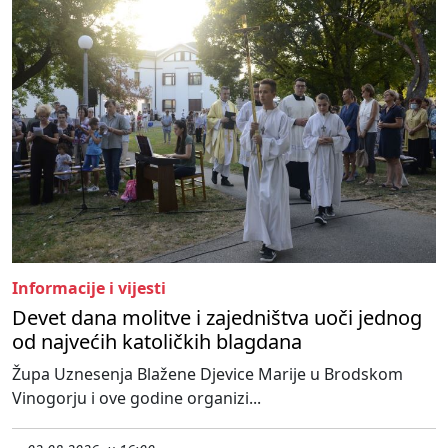
Informacije i vijesti
Devet dana molitve i zajedništva uoči jednog
od najvećih katoličkih blagdana
Župa Uznesenja Blažene Djevice Marije u Brodskom
Vinogorju i ove godine organizi...