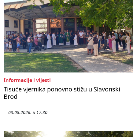
Informacije i vijesti
Tisuće vjernika ponovno stižu u Slavonski
Brod
03.08.2026. u 17:30