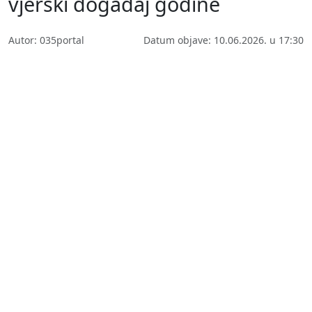
vjerski događaj godine
Autor: 035portal
Datum objave: 10.06.2026. u 17:30