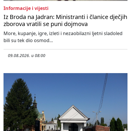
Informacije i vijesti
Iz Broda na Jadran: Ministranti i članice dječjih
zborova vratili se puni dojmova
More, kupanje, igre, izleti i nezaobilazni ljetni sladoled
bili su tek dio osmod...
09.08.2026. u 08:00