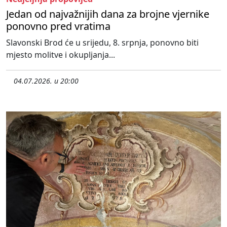
Jedan od najvažnijih dana za brojne vjernike
ponovno pred vratima
Slavonski Brod će u srijedu, 8. srpnja, ponovno biti
mjesto molitve i okupljanja...
04.07.2026. u 20:00