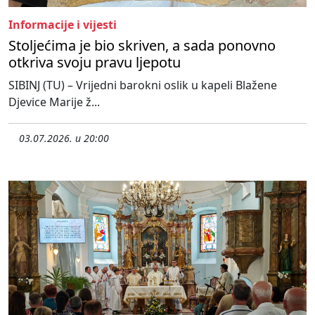
Informacije i vijesti
Stoljećima je bio skriven, a sada ponovno
otkriva svoju pravu ljepotu
SIBINJ (TU) – Vrijedni barokni oslik u kapeli Blažene
Djevice Marije ž...
03.07.2026. u 20:00