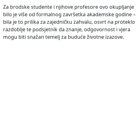
Za brodske studente i njihove profesore ovo okupljanje
bilo je više od formalnog završetka akademske godine –
bila je to prilika za zajedničku zahvalu, osvrt na proteklo
razdoblje te podsjetnik da znanje, odgovornost i vjera
mogu biti snažan temelj za buduće životne izazove.