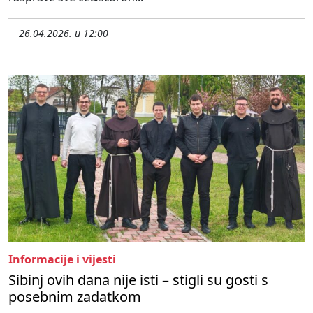
26.04.2026. u 12:00
Informacije i vijesti
Sibinj ovih dana nije isti – stigli su gosti s
posebnim zadatkom