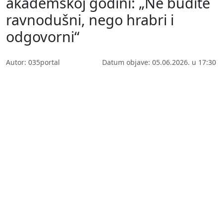
akademskoj godini: „Ne budite
ravnodušni, nego hrabri i
odgovorni“
Autor: 035portal
Datum objave: 05.06.2026. u 17:30