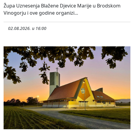
Župa Uznesenja Blažene Djevice Marije u Brodskom
Vinogorju i ove godine organizi...
02.08.2026. u 16:00