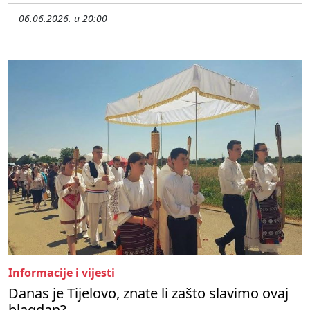
06.06.2026. u 20:00
Informacije i vijesti
Danas je Tijelovo, znate li zašto slavimo ovaj
blagdan?