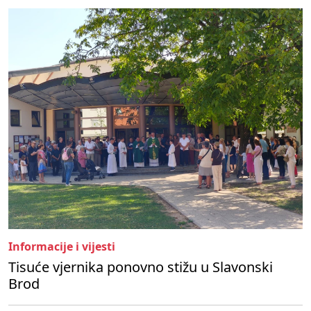
Informacije i vijesti
Tisuće vjernika ponovno stižu u Slavonski
Brod