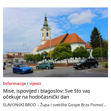
Informacije i vijesti
Mise, ispovijed i blagoslov: Sve što vas
očekuje na hodočasnički dan
SLAVONSKI BROD – Župa i svetište Gospe Brze Pomoć...