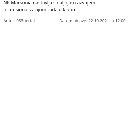
NK Marsonia nastavlja s daljnjim razvojem i
profesionalizacijom rada u klubu
Autor: 035portal
Datum objave: 22.10.2021. u 12:00