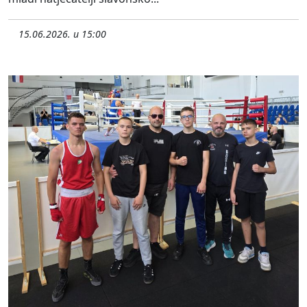
15.06.2026. u 15:00