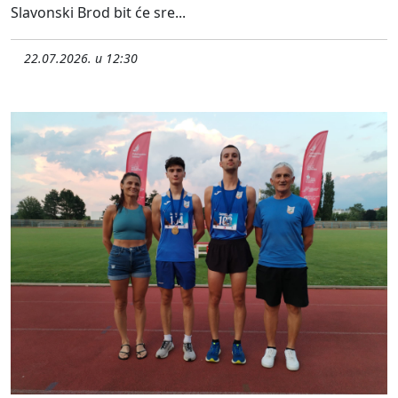
Slavonski Brod bit će sre...
22.07.2026. u 12:30