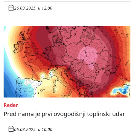
26.03.2025. u 12:00
Radar
Pred nama je prvi ovogodišnji toplinski udar
06.03.2025. u 10:00