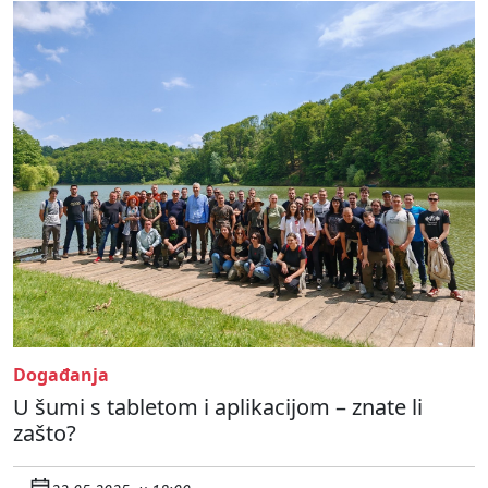
Događanja
U šumi s tabletom i aplikacijom – znate li
zašto?