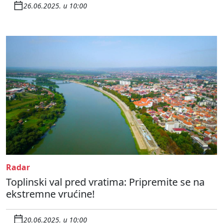
26.06.2025. u 10:00
Radar
Toplinski val pred vratima: Pripremite se na
ekstremne vrućine!
20.06.2025. u 10:00