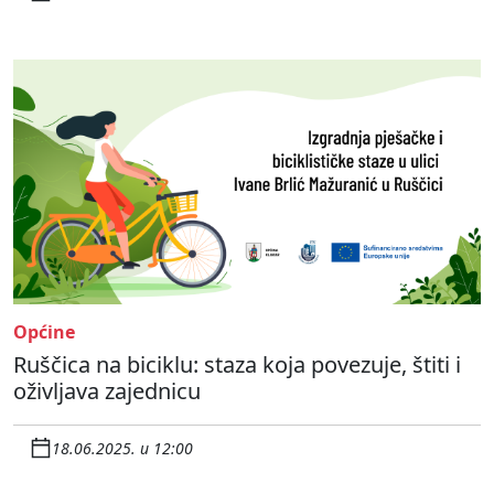
Općine
Ruščica na biciklu: staza koja povezuje, štiti i
oživljava zajednicu
18.06.2025. u 12:00