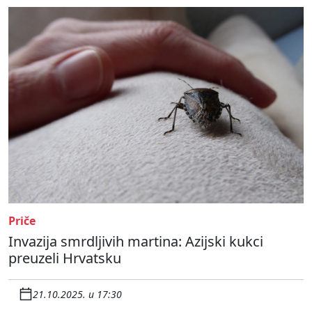
Priče
Invazija smrdljivih martina: Azijski kukci
preuzeli Hrvatsku
21.10.2025. u 17:30