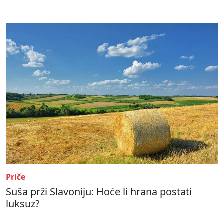
Priče
Suša prži Slavoniju: Hoće li hrana postati
luksuz?