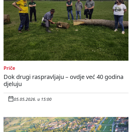
Priče
Dok drugi raspravljaju – ovdje već 40 godina
djeluju
05.05.2026. u 15:00