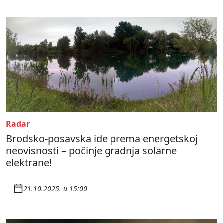
Radar
Brodsko-posavska ide prema energetskoj
neovisnosti – počinje gradnja solarne
elektrane!
21.10.2025. u 15:00