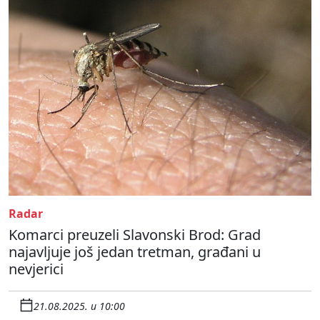
Radar
Komarci preuzeli Slavonski Brod: Grad
najavljuje još jedan tretman, građani u
nevjerici
21.08.2025. u 10:00