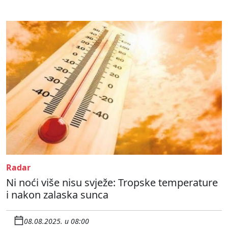
Radar
Ni noći više nisu svježe: Tropske temperature
i nakon zalaska sunca
08.08.2025. u 08:00