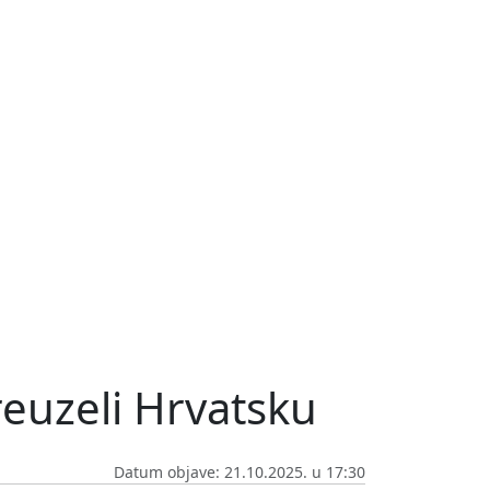
preuzeli Hrvatsku
Datum objave: 21.10.2025. u 17:30