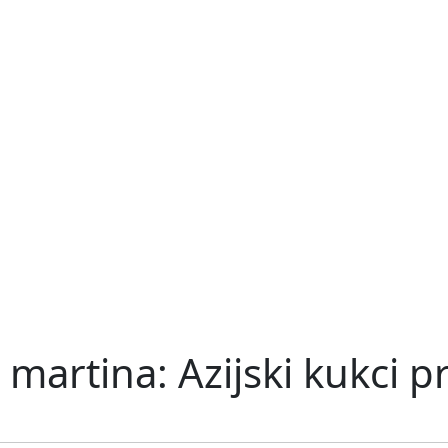
h martina: Azijski kukci 