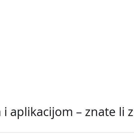
i aplikacijom – znate li 