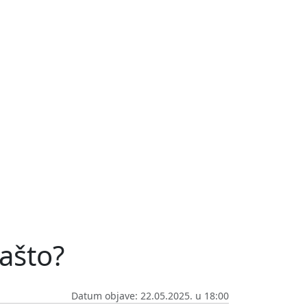
zašto?
Datum objave: 22.05.2025. u 18:00