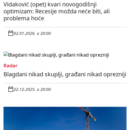
Vidaković (opet) kvari novogodišnji
optimizam: Recesije možda neće biti, ali
problema hoće
02.01.2026. u 20:00
Radar
Blagdani nikad skuplji, građani nikad oprezniji
22.12.2025. u 20:00