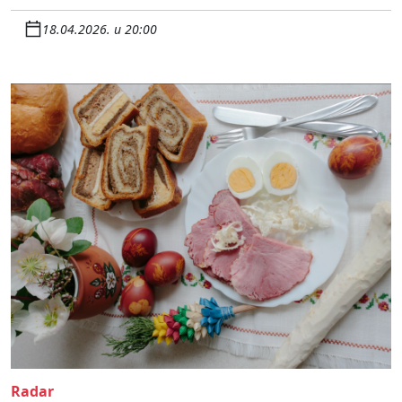
18.04.2026. u 20:00
Radar