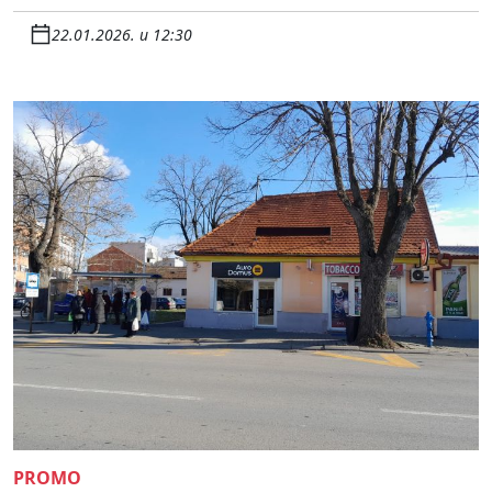
22.01.2026. u 12:30
PROMO