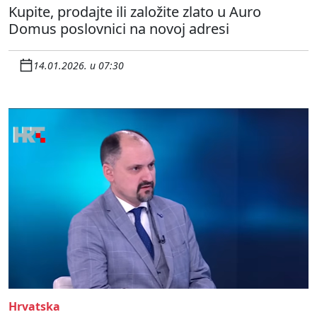
Kupite, prodajte ili založite zlato u Auro
Domus poslovnici na novoj adresi
14.01.2026. u 07:30
Hrvatska