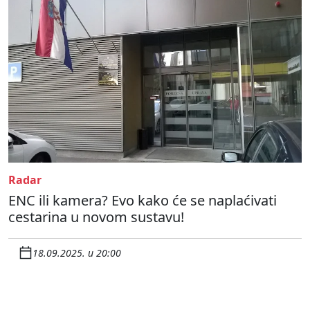
Radar
ENC ili kamera? Evo kako će se naplaćivati
cestarina u novom sustavu!
18.09.2025. u 20:00