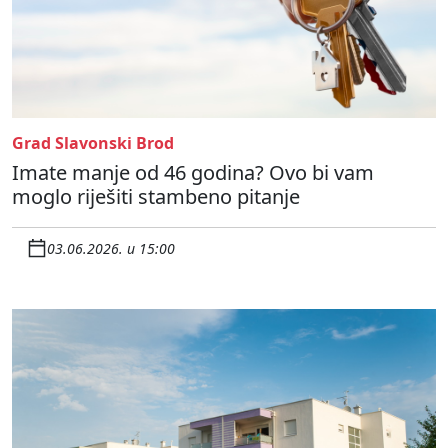
Grad Slavonski Brod
Imate manje od 46 godina? Ovo bi vam
moglo riješiti stambeno pitanje
03.06.2026. u 15:00