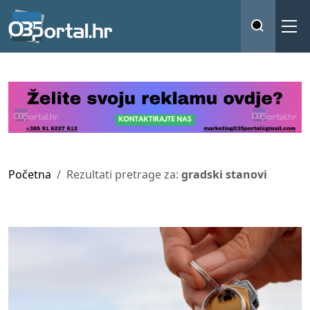
Početna
Rezultati pretrage za:
gradski stanovi