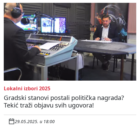
Lokalni izbori 2025
Gradski stanovi postali politička nagrada?
Tekić traži objavu svih ugovora!
29.05.2025. u 18:00