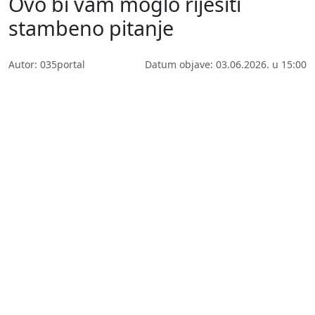
Ovo bi vam moglo riješiti
stambeno pitanje
Autor: 035portal
Datum objave: 03.06.2026. u 15:00