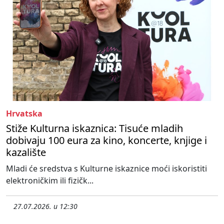
Hrvatska
Stiže Kulturna iskaznica: Tisuće mladih
dobivaju 100 eura za kino, koncerte, knjige i
kazalište
Mladi će sredstva s Kulturne iskaznice moći iskoristiti
elektroničkim ili fizičk...
27.07.2026. u 12:30