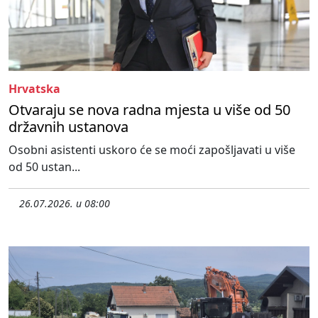
Hrvatska
Otvaraju se nova radna mjesta u više od 50
državnih ustanova
Osobni asistenti uskoro će se moći zapošljavati u više
od 50 ustan...
26.07.2026. u 08:00