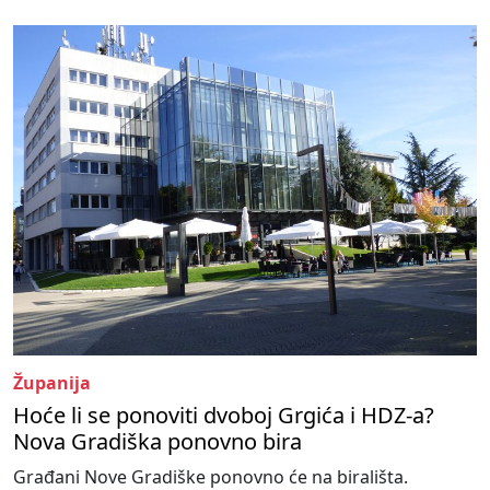
Županija
Hoće li se ponoviti dvoboj Grgića i HDZ-a?
Nova Gradiška ponovno bira
Građani Nove Gradiške ponovno će na birališta.