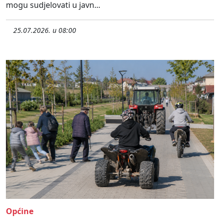
mogu sudjelovati u javn...
25.07.2026. u 08:00
Općine