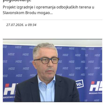
Projekt izgradnje i opremanja odbojkaških terena u
Slavonskom Brodu mogao...
27.07.2026. u 09:34