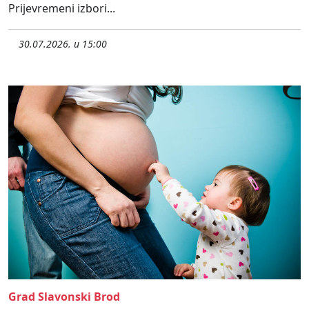
Prijevremeni izbori...
30.07.2026. u 15:00
Grad Slavonski Brod