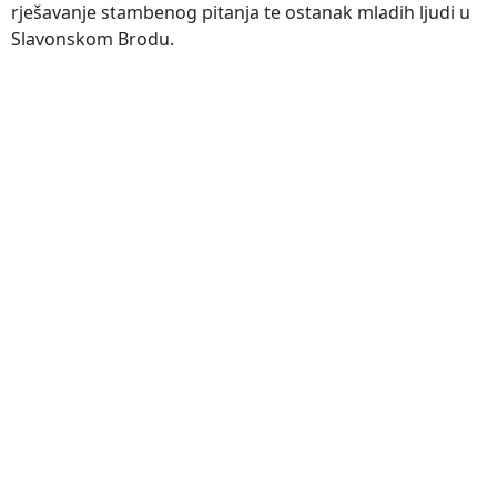
rješavanje stambenog pitanja te ostanak mladih ljudi u
Slavonskom Brodu.