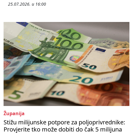
25.07.2026. u 16:00
Županija
Stižu milijunske potpore za poljoprivrednike:
Provjerite tko može dobiti do čak 5 milijuna