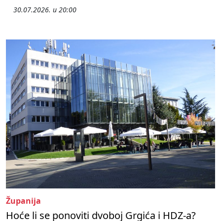
30.07.2026. u 20:00
Županija
Hoće li se ponoviti dvoboj Grgića i HDZ-a?