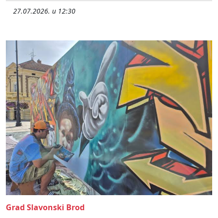
27.07.2026. u 12:30
Grad Slavonski Brod