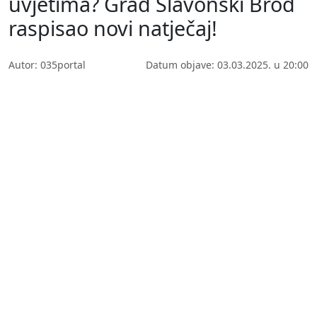
uvjetima? Grad Slavonski Brod
raspisao novi natječaj!
Autor: 035portal
Datum objave: 03.03.2025. u 20:00