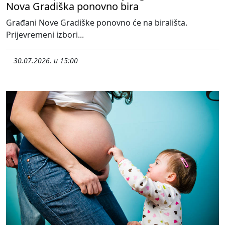
Nova Gradiška ponovno bira
Građani Nove Gradiške ponovno će na birališta.
Prijevremeni izbori...
30.07.2026. u 15:00