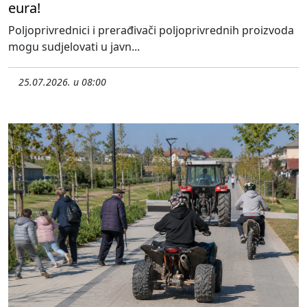
eura!
Poljoprivrednici i prerađivači poljoprivrednih proizvoda
mogu sudjelovati u javn...
25.07.2026. u 08:00