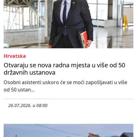
Hrvatska
Otvaraju se nova radna mjesta u više od 50
državnih ustanova
Osobni asistenti uskoro će se moći zapošljavati u više
od 50 ustan...
26.07.2026. u 08:00