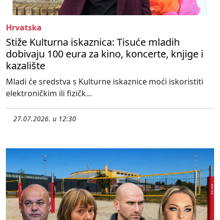
Hrvatska
Stiže Kulturna iskaznica: Tisuće mladih
dobivaju 100 eura za kino, koncerte, knjige i
kazalište
Mladi će sredstva s Kulturne iskaznice moći iskoristiti
elektroničkim ili fizičk...
27.07.2026. u 12:30