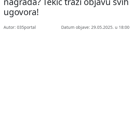
nagrada? Tekić traži objavu svih
ugovora!
Autor: 035portal
Datum objave: 29.05.2025. u 18:00