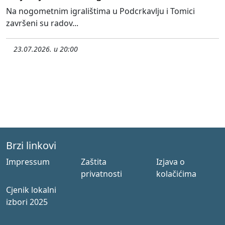
Na nogometnim igralištima u Podcrkavlju i Tomici
završeni su radov...
23.07.2026. u 20:00
Brzi linkovi
Impressum
Zaštita
Izjava o
privatnosti
kolačićima
Cjenik lokalni
izbori 2025