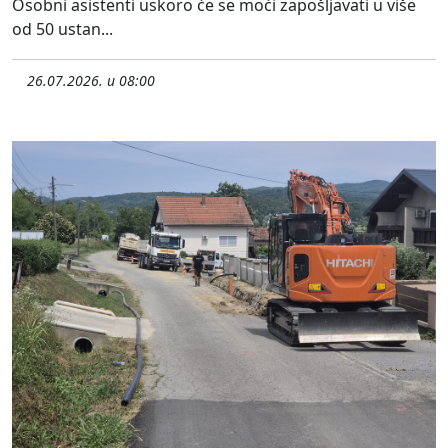
Osobni asistenti uskoro će se moći zapošljavati u više
od 50 ustan...
26.07.2026. u 08:00