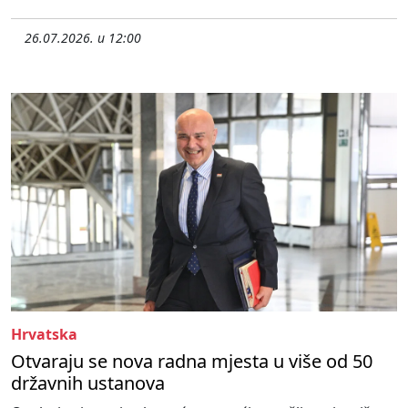
26.07.2026. u 12:00
Hrvatska
Otvaraju se nova radna mjesta u više od 50
državnih ustanova