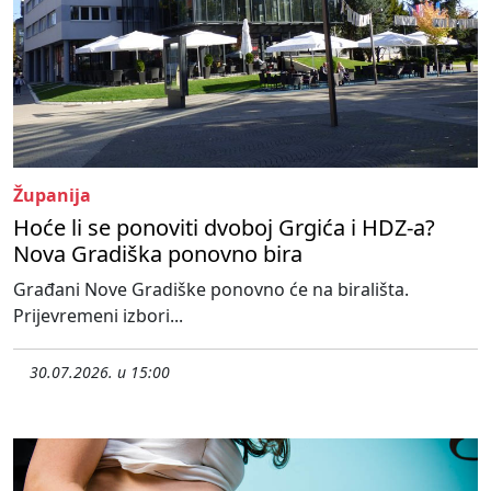
Županija
Hoće li se ponoviti dvoboj Grgića i HDZ-a?
Nova Gradiška ponovno bira
Građani Nove Gradiške ponovno će na birališta.
Prijevremeni izbori...
30.07.2026. u 15:00