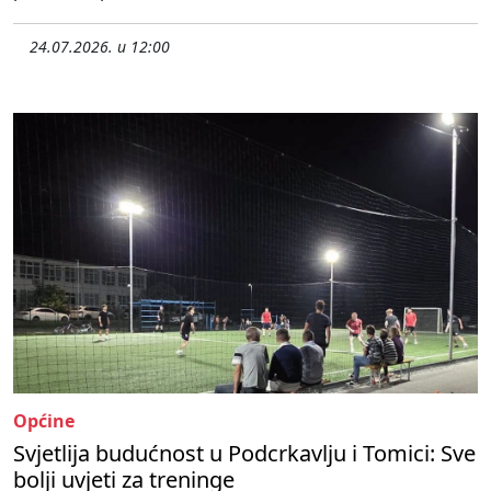
24.07.2026. u 12:00
Općine
Svjetlija budućnost u Podcrkavlju i Tomici: Sve
bolji uvjeti za treninge