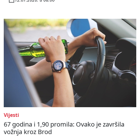
Vijesti
67 godina i 1,90 promila: Ovako je završila
vožnja kroz Brod