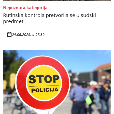
Nepoznata kategorija
Rutinska kontrola pretvorila se u sudski
predmet
24.06.2026. u 07:30