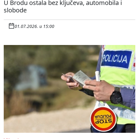
U Brodu ostala bez ključeva, automobila i
slobode
01.07.2026. u 15:00