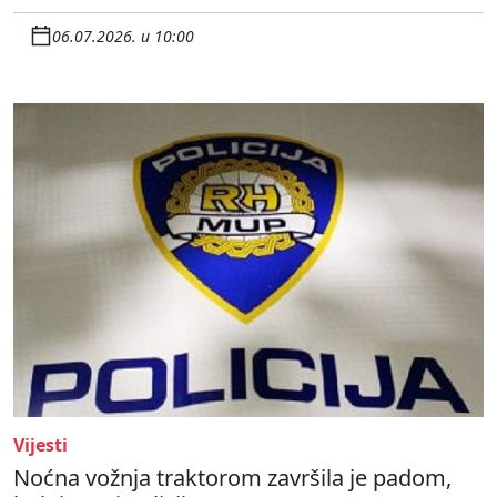
06.07.2026. u 10:00
Vijesti
Noćna vožnja traktorom završila je padom,