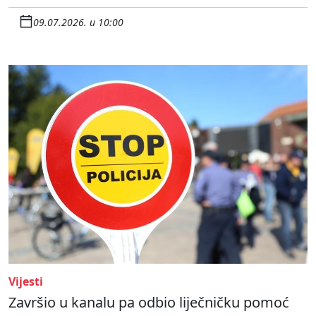
09.07.2026. u 10:00
Vijesti
Završio u kanalu pa odbio liječničku pomoć