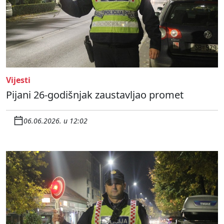
Vijesti
Pijani 26-godišnjak zaustavljao promet
06.06.2026. u 12:02