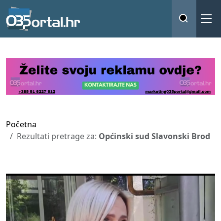
Početna
Rezultati pretrage za:
Općinski sud Slavonski Brod