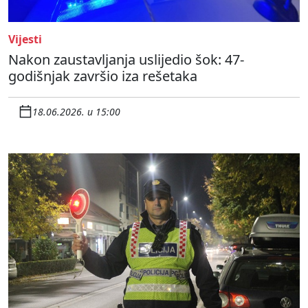
Vijesti
Nakon zaustavljanja uslijedio šok: 47-
godišnjak završio iza rešetaka
18.06.2026. u 15:00