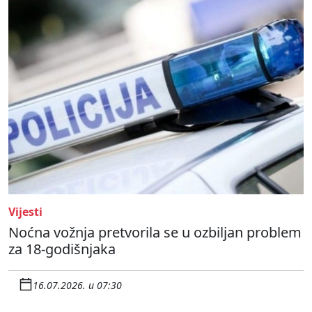
Vijesti
Noćna vožnja pretvorila se u ozbiljan problem
za 18-godišnjaka
16.07.2026. u 07:30