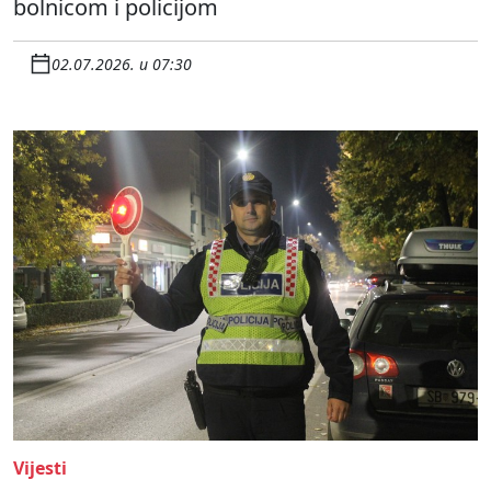
bolnicom i policijom
02.07.2026. u 07:30
Vijesti