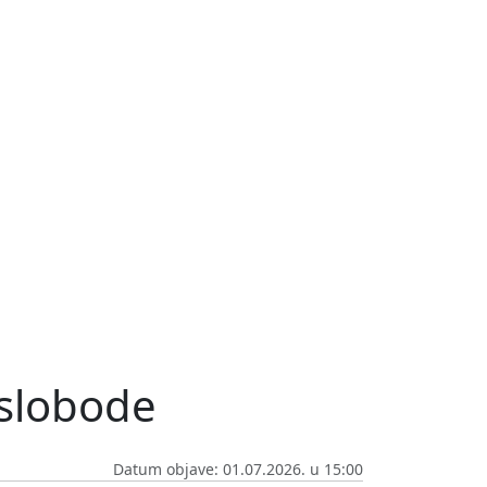
 slobode
Datum objave: 01.07.2026. u 15:00