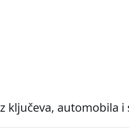
z ključeva, automobila i