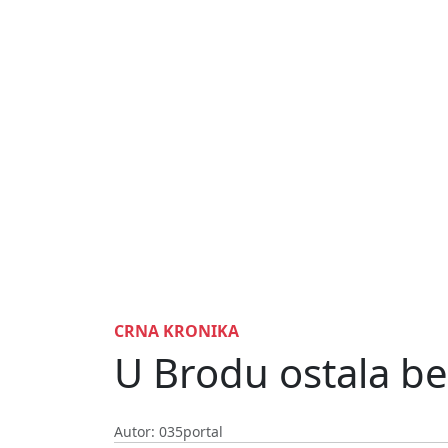
CRNA KRONIKA
U Brodu ostala be
Autor: 035portal