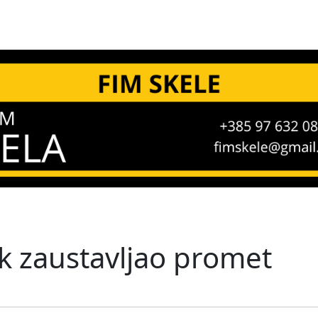
ak zaustavljao promet