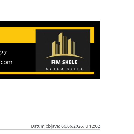
Datum objave: 06.06.2026. u 12:02