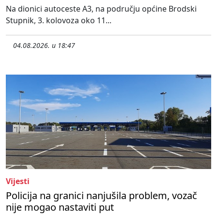
Na dionici autoceste A3, na području općine Brodski
Stupnik, 3. kolovoza oko 11...
04.08.2026. u 18:47
Vijesti
Policija na granici nanjušila problem, vozač
nije mogao nastaviti put