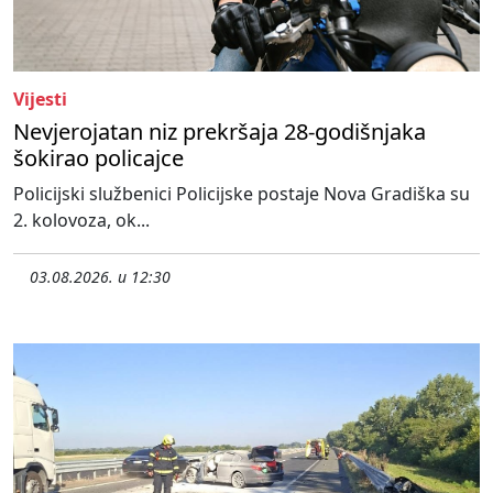
Vijesti
Nevjerojatan niz prekršaja 28-godišnjaka
šokirao policajce
Policijski službenici Policijske postaje Nova Gradiška su
2. kolovoza, ok...
03.08.2026. u 12:30