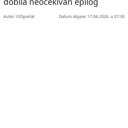
dobila neočekivan epilog
Autor: 035portal
Datum objave: 17.06.2026. u 07:30