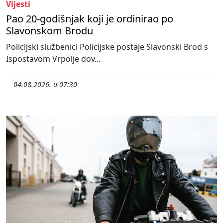
Vijesti
Pao 20-godišnjak koji je ordinirao po
Slavonskom Brodu
Policijski službenici Policijske postaje Slavonski Brod s
Ispostavom Vrpolje dov...
04.08.2026. u 07:30