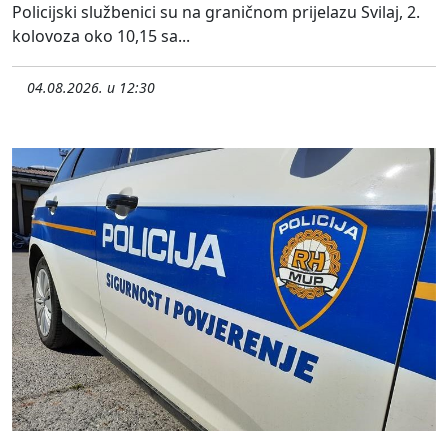
Policijski službenici su na graničnom prijelazu Svilaj, 2.
kolovoza oko 10,15 sa...
04.08.2026. u 12:30