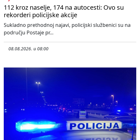
112 kroz naselje, 174 na autocesti: Ovo su
rekorderi policijske akcije
Sukladno prethodnoj najavi, policijski službenici su na
području Postaje pr...
08.08.2026. u 08:00