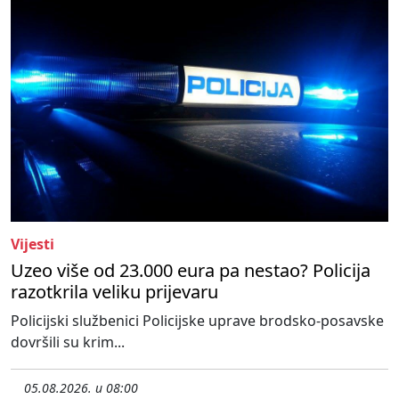
Vijesti
Uzeo više od 23.000 eura pa nestao? Policija
razotkrila veliku prijevaru
Policijski službenici Policijske uprave brodsko-posavske
dovršili su krim...
05.08.2026. u 08:00