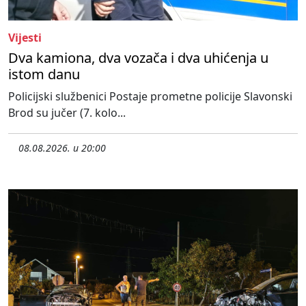
Vijesti
Dva kamiona, dva vozača i dva uhićenja u
istom danu
Policijski službenici Postaje prometne policije Slavonski
Brod su jučer (7. kolo...
08.08.2026. u 20:00