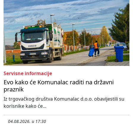
Servisne informacije
Evo kako će Komunalac raditi na državni
praznik
Iz trgovačkog društva Komunalac d.o.o. obavijestili su
korisnike kako će...
04.08.2026. u 17:30