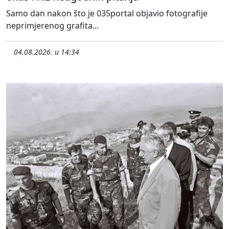
Samo dan nakon što je 035portal objavio fotografije
neprimjerenog grafita...
04.08.2026. u 14:34