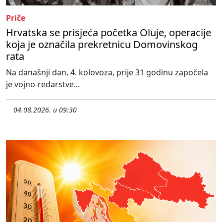
Priče
Hrvatska se prisjeća početka Oluje, operacije
koja je označila prekretnicu Domovinskog
rata
Na današnji dan, 4. kolovoza, prije 31 godinu započela
je vojno-redarstve...
04.08.2026. u 09:30