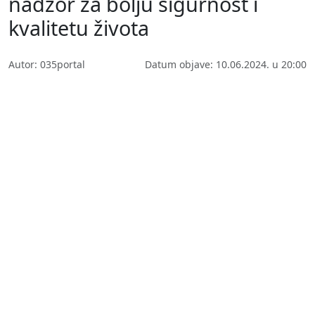
nadzor za bolju sigurnost i
kvalitetu života
Autor: 035portal
Datum objave: 10.06.2024. u 20:00