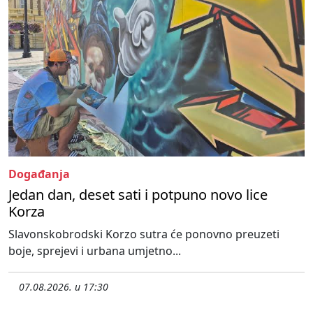
Događanja
Jedan dan, deset sati i potpuno novo lice
Korza
Slavonskobrodski Korzo sutra će ponovno preuzeti
boje, sprejevi i urbana umjetno...
07.08.2026. u 17:30