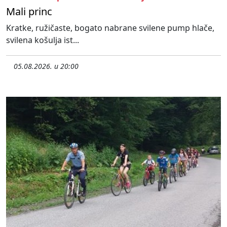
Mali princ
Kratke, ružičaste, bogato nabrane svilene pump hlače,
svilena košulja ist...
05.08.2026. u 20:00