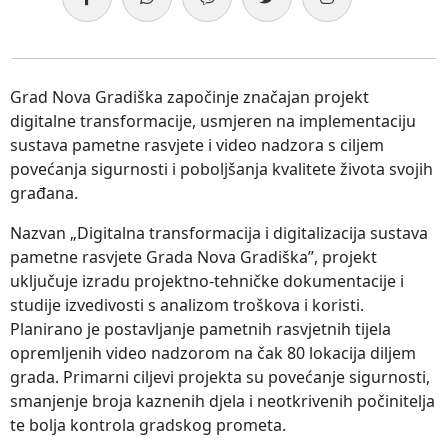
Grad Nova Gradiška započinje značajan projekt
digitalne transformacije, usmjeren na implementaciju
sustava pametne rasvjete i video nadzora s ciljem
povećanja sigurnosti i poboljšanja kvalitete života svojih
građana.
Nazvan „Digitalna transformacija i digitalizacija sustava
pametne rasvjete Grada Nova Gradiška”, projekt
uključuje izradu projektno-tehničke dokumentacije i
studije izvedivosti s analizom troškova i koristi.
Planirano je postavljanje pametnih rasvjetnih tijela
opremljenih video nadzorom na čak 80 lokacija diljem
grada. Primarni ciljevi projekta su povećanje sigurnosti,
smanjenje broja kaznenih djela i neotkrivenih počinitelja
te bolja kontrola gradskog prometa.