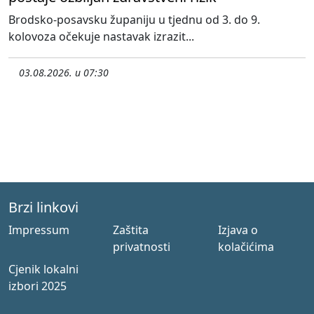
Brodsko-posavsku županiju u tjednu od 3. do 9.
kolovoza očekuje nastavak izrazit...
03.08.2026. u 07:30
Brzi linkovi
Impressum
Zaštita
Izjava o
privatnosti
kolačićima
Cjenik lokalni
izbori 2025