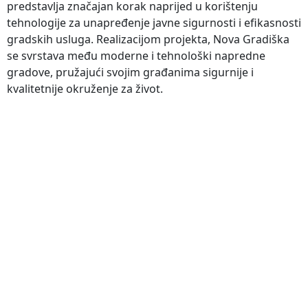
predstavlja značajan korak naprijed u korištenju
tehnologije za unapređenje javne sigurnosti i efikasnosti
gradskih usluga. Realizacijom projekta, Nova Gradiška
se svrstava među moderne i tehnološki napredne
gradove, pružajući svojim građanima sigurnije i
kvalitetnije okruženje za život.