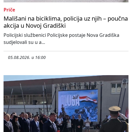
Priče
Mališani na biciklima, policija uz njih – poučna
akcija u Novoj Gradiški
Policijski službenici Policijske postaje Nova Gradiška
sudjelovali su u a...
05.08.2026. u 16:00