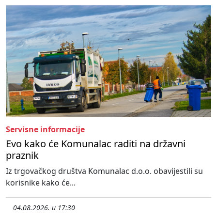
Servisne informacije
Evo kako će Komunalac raditi na državni
praznik
Iz trgovačkog društva Komunalac d.o.o. obavijestili su
korisnike kako će...
04.08.2026. u 17:30