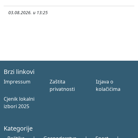
03.08.2026. u 13:25
Brzi linkovi
Impressum
Zaštita
Izjava o
privatnosti
kolačićima
Cjenik lokalni
izbori 2025
Kategorije