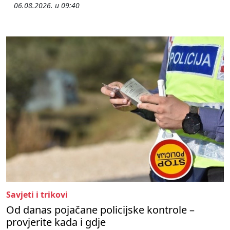
06.08.2026. u 09:40
Savjeti i trikovi
Od danas pojačane policijske kontrole –
provjerite kada i gdje