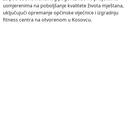
usmjerenima na poboljšanje kvalitete života mještana,
uključujući opremanje općinske vijećnice i izgradnju
fitness centra na otvorenom u Kosovcu.