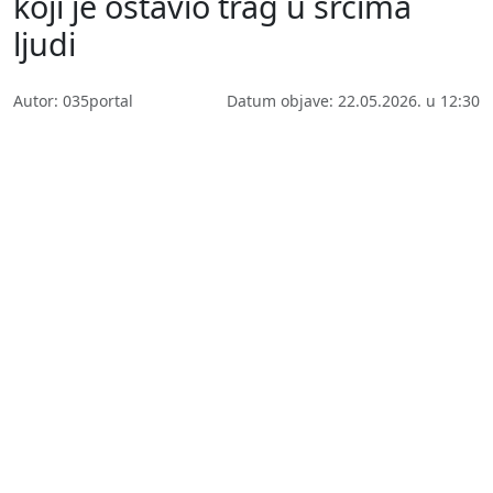
koji je ostavio trag u srcima
ljudi
Autor: 035portal
Datum objave: 22.05.2026. u 12:30