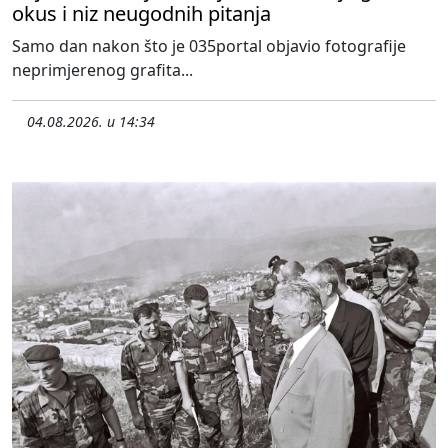
okus i niz neugodnih pitanja
Samo dan nakon što je 035portal objavio fotografije
neprimjerenog grafita...
04.08.2026. u 14:34