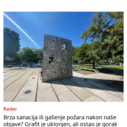
Radar
Brza sanacija ili gašenje požara nakon naše
objave? Grafit je uklonjen, ali ostao je gorak