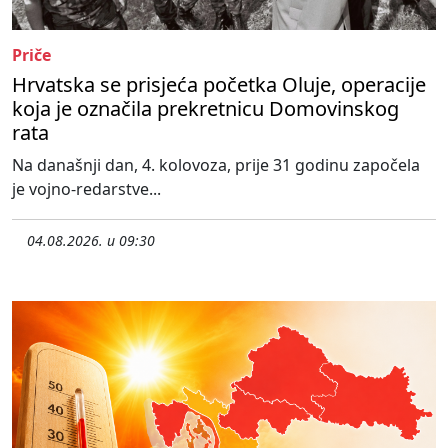
Priče
Hrvatska se prisjeća početka Oluje, operacije
koja je označila prekretnicu Domovinskog
rata
Na današnji dan, 4. kolovoza, prije 31 godinu započela
je vojno-redarstve...
04.08.2026. u 09:30