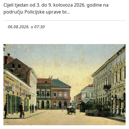
Cijeli tjedan od 3. do 9. kolovoza 2026. godine na
području Policijske uprave br...
06.08.2026. u 07:30