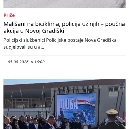
Priče
Mališani na biciklima, policija uz njih – poučna
akcija u Novoj Gradiški
Policijski službenici Policijske postaje Nova Gradiška
sudjelovali su u a...
05.08.2026. u 16:00