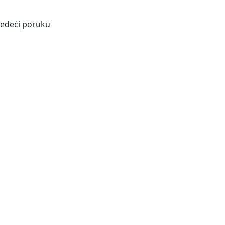
ijedeći poruku