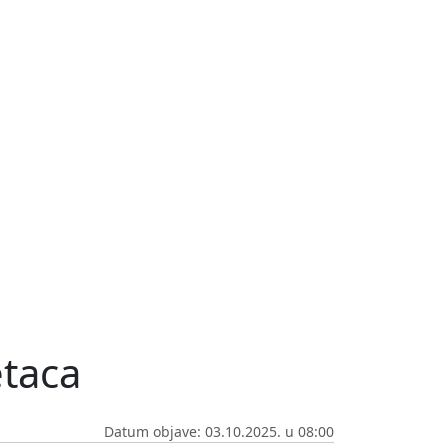
etaca
Datum objave: 03.10.2025. u 08:00