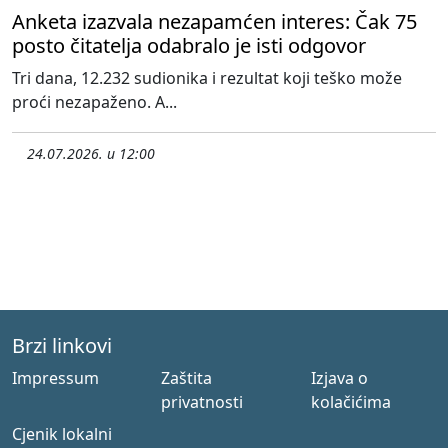
Anketa izazvala nezapamćen interes: Čak 75
posto čitatelja odabralo je isti odgovor
Tri dana, 12.232 sudionika i rezultat koji teško može
proći nezapaženo. A...
24.07.2026. u 12:00
Brzi linkovi
Impressum
Zaštita
Izjava o
privatnosti
kolačićima
Cjenik lokalni