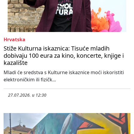
Hrvatska
Stiže Kulturna iskaznica: Tisuće mladih
dobivaju 100 eura za kino, koncerte, knjige i
kazalište
Mladi će sredstva s Kulturne iskaznice moći iskoristiti
elektroničkim ili fizičk...
27.07.2026. u 12:30