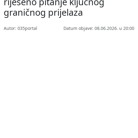
riješeno pitanje ključnog
graničnog prijelaza
Autor: 035portal
Datum objave: 08.06.2026. u 20:00