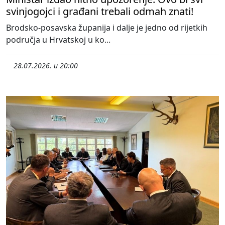
svinjogojci i građani trebali odmah znati!
Brodsko-posavska županija i dalje je jedno od rijetkih
područja u Hrvatskoj u ko...
28.07.2026. u 20:00