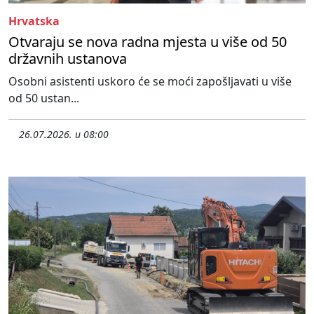
Hrvatska
Otvaraju se nova radna mjesta u više od 50
državnih ustanova
Osobni asistenti uskoro će se moći zapošljavati u više
od 50 ustan...
26.07.2026. u 08:00