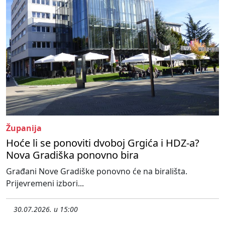
Županija
Hoće li se ponoviti dvoboj Grgića i HDZ-a?
Nova Gradiška ponovno bira
Građani Nove Gradiške ponovno će na birališta.
Prijevremeni izbori...
30.07.2026. u 15:00