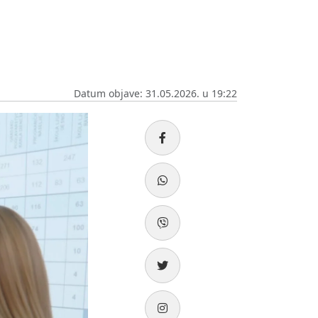
Datum objave: 31.05.2026. u 19:22