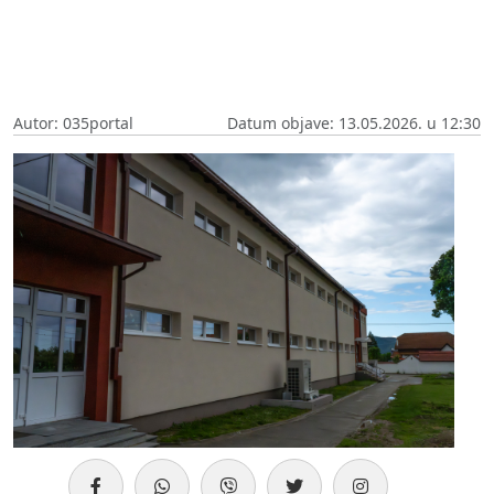
Autor: 035portal
Datum objave: 13.05.2026. u 12:30