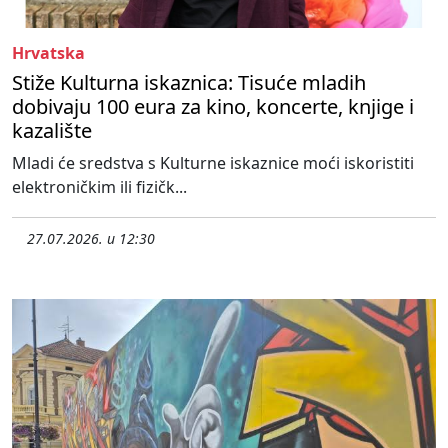
Hrvatska
Stiže Kulturna iskaznica: Tisuće mladih
dobivaju 100 eura za kino, koncerte, knjige i
kazalište
Mladi će sredstva s Kulturne iskaznice moći iskoristiti
elektroničkim ili fizičk...
27.07.2026. u 12:30