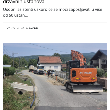
državnih ustanova
Osobni asistenti uskoro će se moći zapošljavati u više
od 50 ustan...
26.07.2026. u 08:00