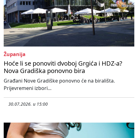
Županija
Hoće li se ponoviti dvoboj Grgića i HDZ-a?
Nova Gradiška ponovno bira
Građani Nove Gradiške ponovno će na birališta.
Prijevremeni izbori...
30.07.2026. u 15:00