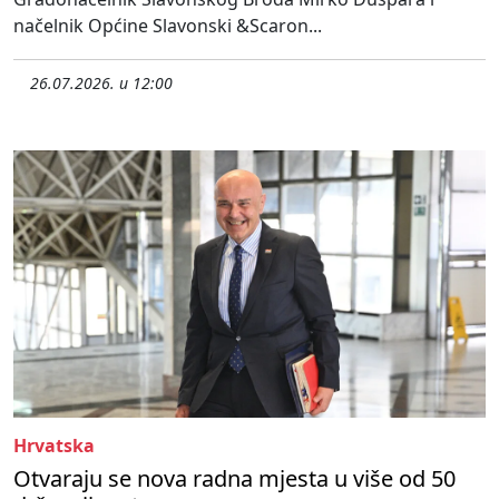
načelnik Općine Slavonski &Scaron...
26.07.2026. u 12:00
Hrvatska
Otvaraju se nova radna mjesta u više od 50