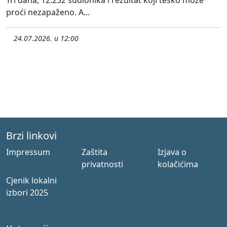
proći nezapaženo. A...
24.07.2026. u 12:00
Brzi linkovi
Impressum
Zaštita
Izjava o
privatnosti
kolačićima
Cjenik lokalni
izbori 2025