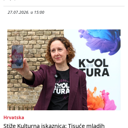
27.07.2026. u 15:00
Hrvatska
Stiže Kulturna iskaznica: Tisuće mladih