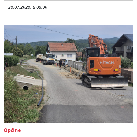
26.07.2026. u 08:00
Općine