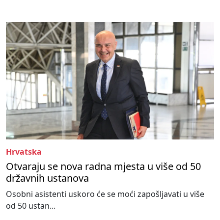
Hrvatska
Otvaraju se nova radna mjesta u više od 50
državnih ustanova
Osobni asistenti uskoro će se moći zapošljavati u više
od 50 ustan...