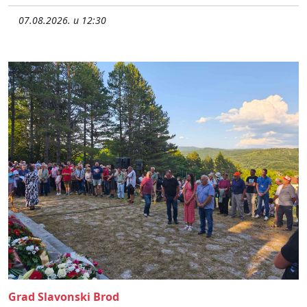
07.08.2026. u 12:30
Grad Slavonski Brod