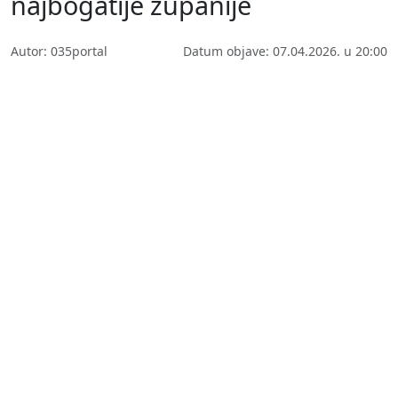
najbogatije županije
Autor: 035portal
Datum objave: 07.04.2026. u 20:00