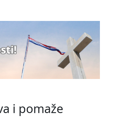
ava i pomaže