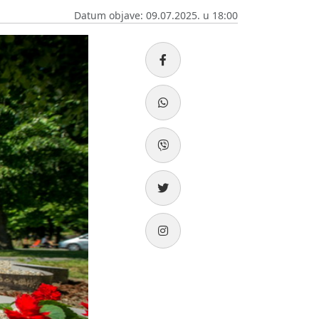
Datum objave: 09.07.2025. u 18:00