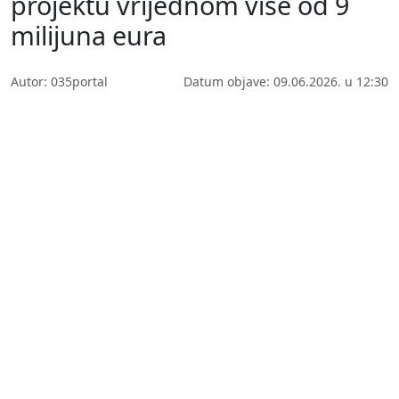
projektu vrijednom više od 9
milijuna eura
Autor: 035portal
Datum objave: 09.06.2026. u 12:30