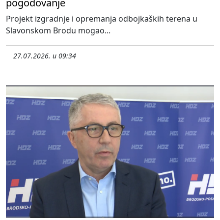
pogodovanje
Projekt izgradnje i opremanja odbojkaških terena u
Slavonskom Brodu mogao...
27.07.2026. u 09:34