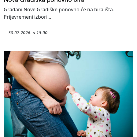
Građani Nove Gradiške ponovno će na birališta.
Prijevremeni izbori...
30.07.2026. u 15:00