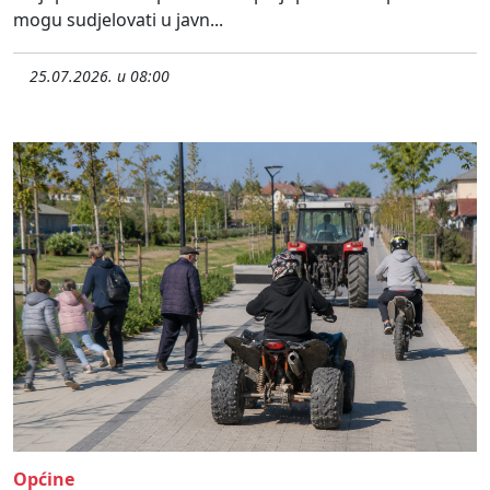
mogu sudjelovati u javn...
25.07.2026. u 08:00
Općine