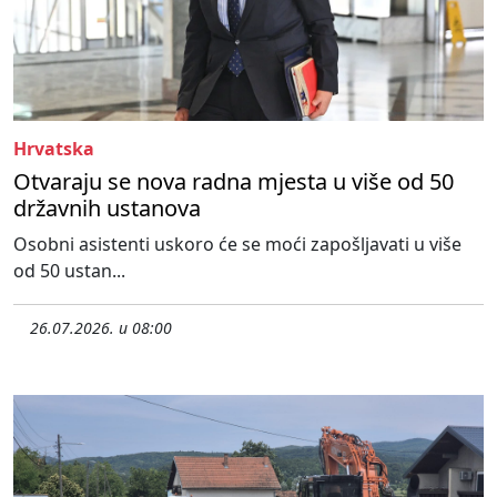
Hrvatska
Otvaraju se nova radna mjesta u više od 50
državnih ustanova
Osobni asistenti uskoro će se moći zapošljavati u više
od 50 ustan...
26.07.2026. u 08:00