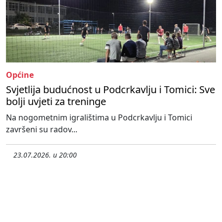
Općine
Svjetlija budućnost u Podcrkavlju i Tomici: Sve
bolji uvjeti za treninge
Na nogometnim igralištima u Podcrkavlju i Tomici
završeni su radov...
23.07.2026. u 20:00