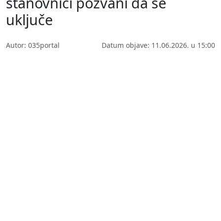
stanovnici pozvani da se
uključe
Autor: 035portal
Datum objave: 11.06.2026. u 15:00