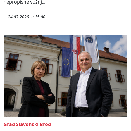
nepropisne vožnj...
24.07.2026. u 15:00
Grad Slavonski Brod