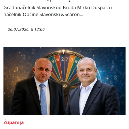
Gradonačelnik Slavonskog Broda Mirko Duspara i
načelnik Općine Slavonski &Scaron...
26.07.2026. u 12:00
Županija