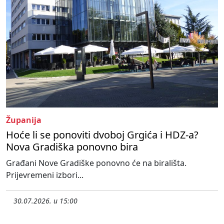
Županija
Hoće li se ponoviti dvoboj Grgića i HDZ-a?
Nova Gradiška ponovno bira
Građani Nove Gradiške ponovno će na birališta.
Prijevremeni izbori...
30.07.2026. u 15:00