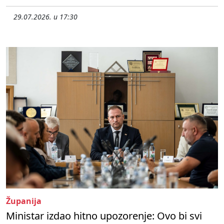
29.07.2026. u 17:30
Županija
Ministar izdao hitno upozorenje: Ovo bi svi