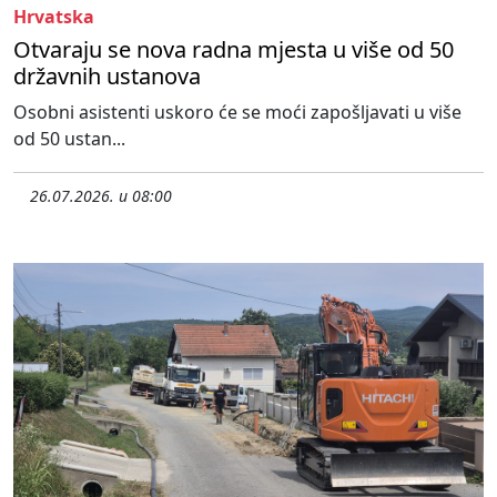
Hrvatska
Otvaraju se nova radna mjesta u više od 50
državnih ustanova
Osobni asistenti uskoro će se moći zapošljavati u više
od 50 ustan...
26.07.2026. u 08:00