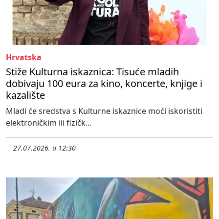
Hrvatska
Stiže Kulturna iskaznica: Tisuće mladih
dobivaju 100 eura za kino, koncerte, knjige i
kazalište
Mladi će sredstva s Kulturne iskaznice moći iskoristiti
elektroničkim ili fizičk...
27.07.2026. u 12:30