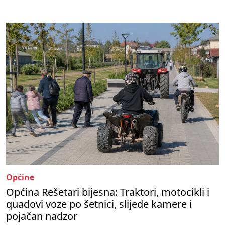
Općine
Općina Rešetari bijesna: Traktori, motocikli i
quadovi voze po šetnici, slijede kamere i
pojačan nadzor