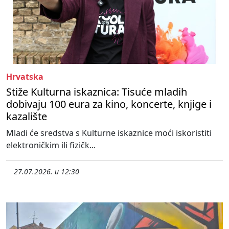
Hrvatska
Stiže Kulturna iskaznica: Tisuće mladih
dobivaju 100 eura za kino, koncerte, knjige i
kazalište
Mladi će sredstva s Kulturne iskaznice moći iskoristiti
elektroničkim ili fizičk...
27.07.2026. u 12:30