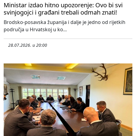
Ministar izdao hitno upozorenje: Ovo bi svi
svinjogojci i građani trebali odmah znati!
Brodsko-posavska županija i dalje je jedno od rijetkih
područja u Hrvatskoj u ko...
28.07.2026. u 20:00