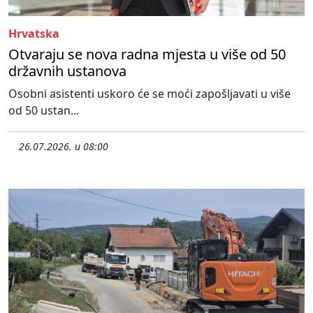
Hrvatska
Otvaraju se nova radna mjesta u više od 50
državnih ustanova
Osobni asistenti uskoro će se moći zapošljavati u više
od 50 ustan...
26.07.2026. u 08:00