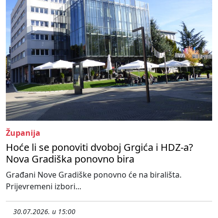
Županija
Hoće li se ponoviti dvoboj Grgića i HDZ-a?
Nova Gradiška ponovno bira
Građani Nove Gradiške ponovno će na birališta.
Prijevremeni izbori...
30.07.2026. u 15:00