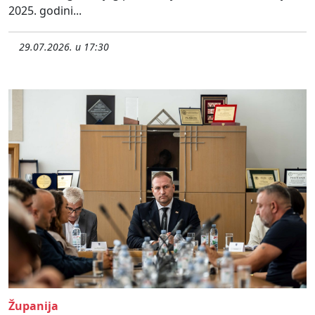
2025. godini...
29.07.2026. u 17:30
Županija