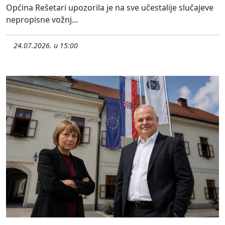
Općina Rešetari upozorila je na sve učestalije slučajeve
nepropisne vožnj...
24.07.2026. u 15:00