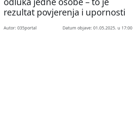
odluka jedne osobe – to je
rezultat povjerenja i upornosti
Autor: 035portal
Datum objave: 01.05.2025. u 17:00