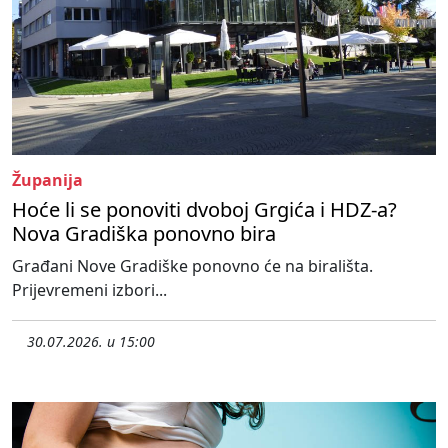
Županija
Hoće li se ponoviti dvoboj Grgića i HDZ-a?
Nova Gradiška ponovno bira
Građani Nove Gradiške ponovno će na birališta.
Prijevremeni izbori...
30.07.2026. u 15:00