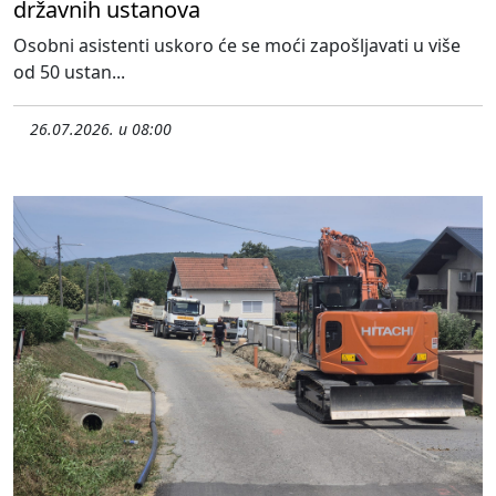
državnih ustanova
Osobni asistenti uskoro će se moći zapošljavati u više
od 50 ustan...
26.07.2026. u 08:00