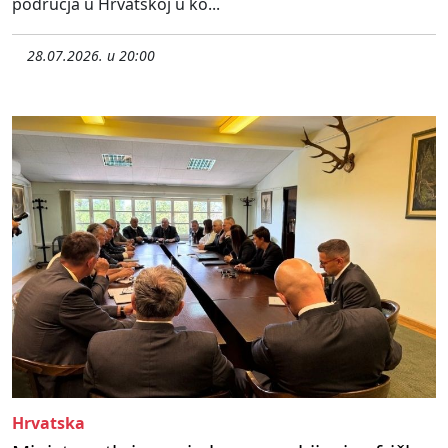
područja u Hrvatskoj u ko...
28.07.2026. u 20:00
Hrvatska