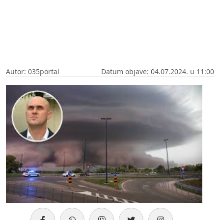
Autor: 035portal
Datum objave: 04.07.2024. u 11:00