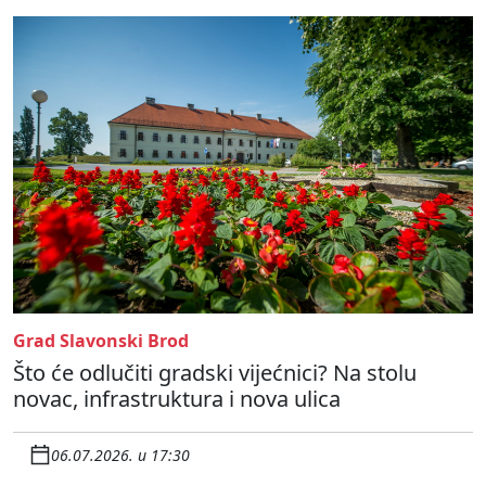
Grad Slavonski Brod
Što će odlučiti gradski vijećnici? Na stolu
novac, infrastruktura i nova ulica
06.07.2026. u 17:30