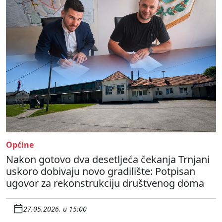
Općine
Nakon gotovo dva desetljeća čekanja Trnjani
uskoro dobivaju novo gradilište: Potpisan
ugovor za rekonstrukciju društvenog doma
27.05.2026. u 15:00