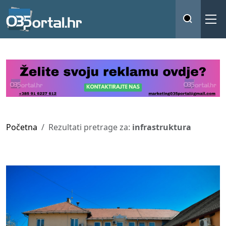
Početna
Rezultati pretrage za:
infrastruktura