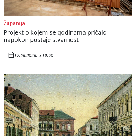
Županija
Projekt o kojem se godinama pričalo
napokon postaje stvarnost
17.06.2026. u 10:00