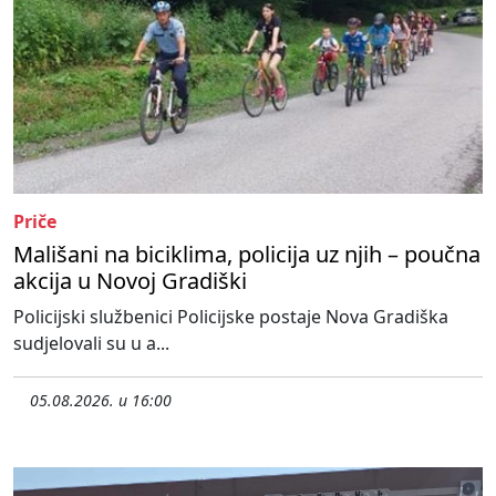
Priče
Mališani na biciklima, policija uz njih – poučna
akcija u Novoj Gradiški
Policijski službenici Policijske postaje Nova Gradiška
sudjelovali su u a...
05.08.2026. u 16:00