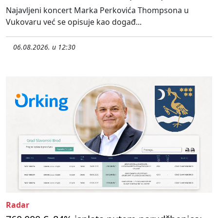
Najavljeni koncert Marka Perkovića Thompsona u
Vukovaru već se opisuje kao događ...
06.08.2026. u 12:30
Radar