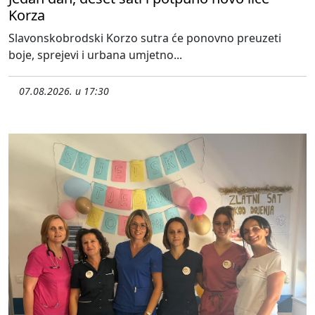
Korza
Slavonskobrodski Korzo sutra će ponovno preuzeti
boje, sprejevi i urbana umjetno...
07.08.2026. u 17:30