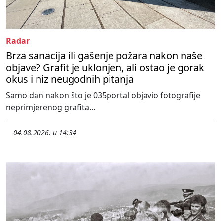
Radar
Brza sanacija ili gašenje požara nakon naše
objave? Grafit je uklonjen, ali ostao je gorak
okus i niz neugodnih pitanja
Samo dan nakon što je 035portal objavio fotografije
neprimjerenog grafita...
04.08.2026. u 14:34