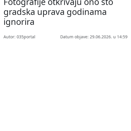
Fotografije otkrivaju ono što
gradska uprava godinama
ignorira
Autor: 035portal
Datum objave: 29.06.2026. u 14:59