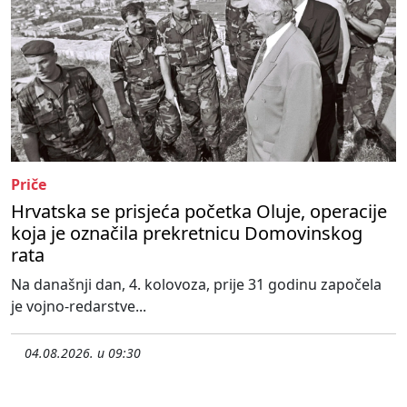
Priče
Hrvatska se prisjeća početka Oluje, operacije
koja je označila prekretnicu Domovinskog
rata
Na današnji dan, 4. kolovoza, prije 31 godinu započela
je vojno-redarstve...
04.08.2026. u 09:30