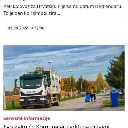
Peti kolovoz za Hrvatsku nije samo datum u kalendaru.
To je dan koji simbolizira...
05.08.2026. u 12:00
Servisne informacije
Evo kako će Komunalac raditi na državni