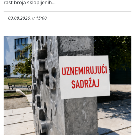
rast broja sklopljenih...
03.08.2026. u 15:00