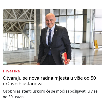
Hrvatska
Otvaraju se nova radna mjesta u više od 50
državnih ustanova
Osobni asistenti uskoro će se moći zapošljavati u više
od 50 ustan...