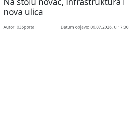
Na stolu novac, infrastruktura i
nova ulica
Autor: 035portal
Datum objave: 06.07.2026. u 17:30