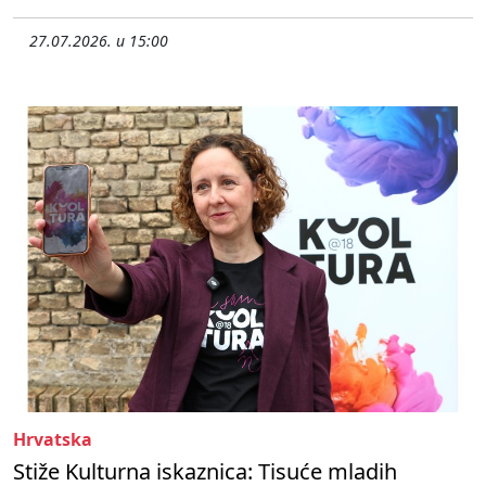
27.07.2026. u 15:00
Hrvatska
Stiže Kulturna iskaznica: Tisuće mladih