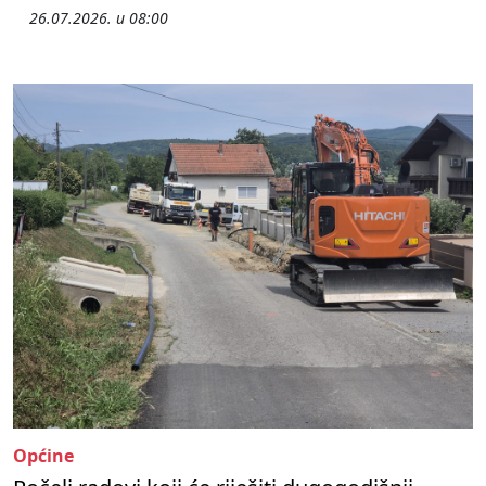
26.07.2026. u 08:00
Općine