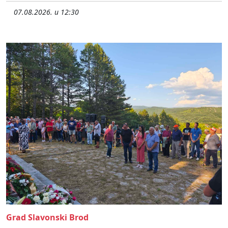
07.08.2026. u 12:30
Grad Slavonski Brod