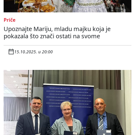
Priče
Upoznajte Mariju, mladu majku koja je
pokazala što znači ostati na svome
15.10.2025. u 20:00