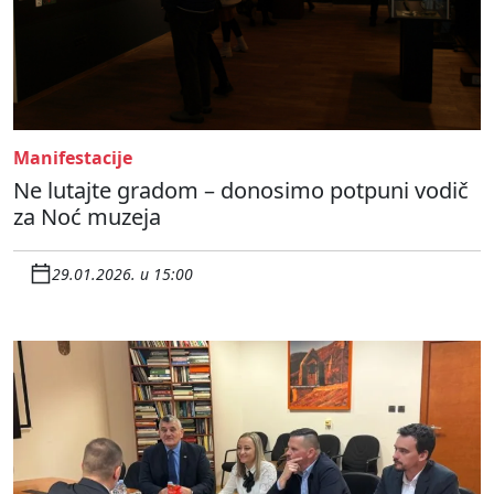
Manifestacije
Ne lutajte gradom – donosimo potpuni vodič
za Noć muzeja
29.01.2026. u 15:00