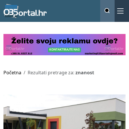
Početna
Rezultati pretrage za:
znanost