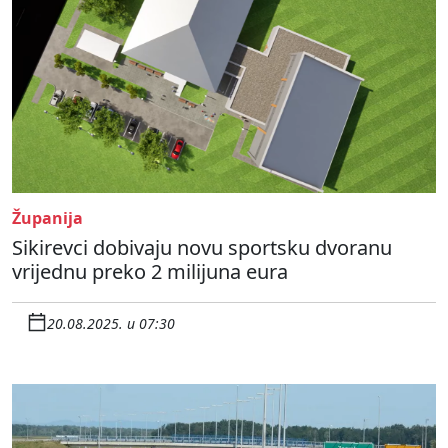
Županija
Sikirevci dobivaju novu sportsku dvoranu
vrijednu preko 2 milijuna eura
20.08.2025. u 07:30