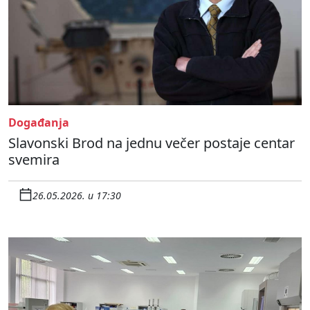
Događanja
Slavonski Brod na jednu večer postaje centar
svemira
26.05.2026. u 17:30