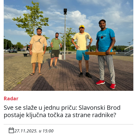
Radar
Sve se slaže u jednu priču: Slavonski Brod
postaje ključna točka za strane radnike?
27.11.2025. u 15:00