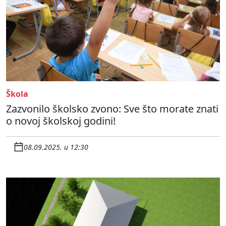
Škola
Zazvonilo školsko zvono: Sve što morate znati
o novoj školskoj godini!
08.09.2025. u 12:30