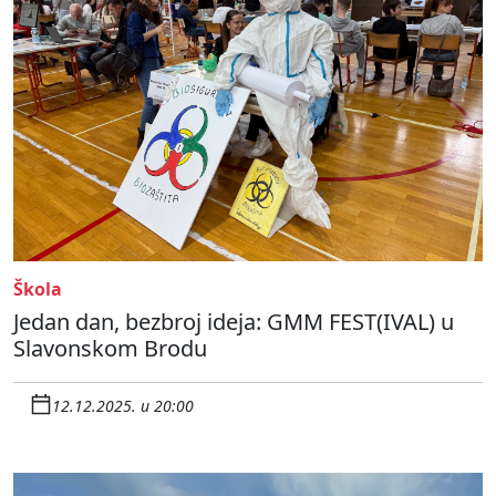
Škola
Jedan dan, bezbroj ideja: GMM FEST(IVAL) u
Slavonskom Brodu
12.12.2025. u 20:00