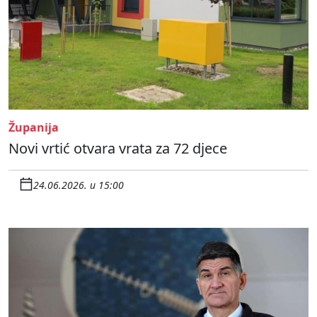
Županija
Novi vrtić otvara vrata za 72 djece
24.06.2026. u 15:00