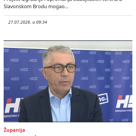
Slavonskom Brodu mogao...
27.07.2026. u 09:34
Županija