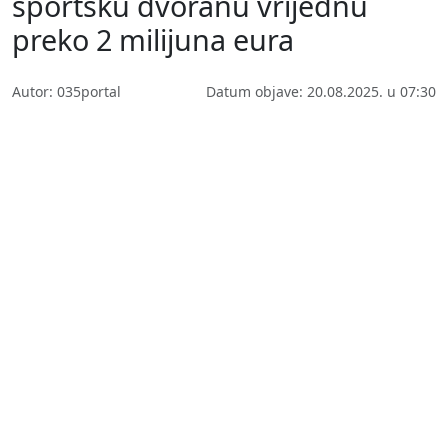
sportsku dvoranu vrijednu
preko 2 milijuna eura
Autor: 035portal
Datum objave: 20.08.2025. u 07:30