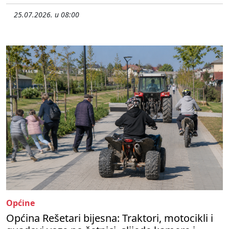
25.07.2026. u 08:00
Općine
Općina Rešetari bijesna: Traktori, motocikli i