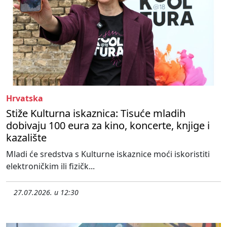
Hrvatska
Stiže Kulturna iskaznica: Tisuće mladih
dobivaju 100 eura za kino, koncerte, knjige i
kazalište
Mladi će sredstva s Kulturne iskaznice moći iskoristiti
elektroničkim ili fizičk...
27.07.2026. u 12:30