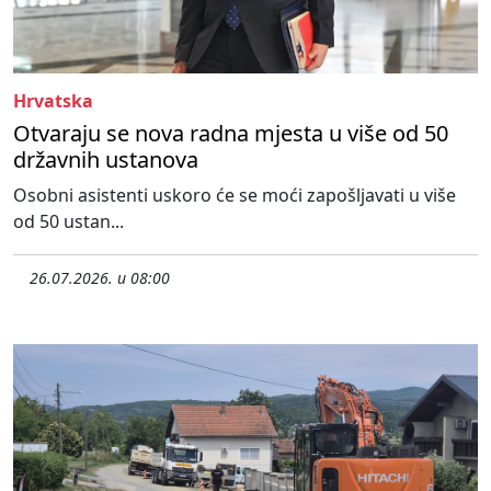
Hrvatska
Otvaraju se nova radna mjesta u više od 50
državnih ustanova
Osobni asistenti uskoro će se moći zapošljavati u više
od 50 ustan...
26.07.2026. u 08:00