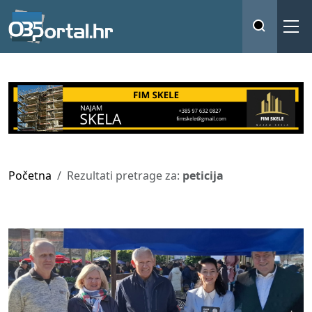
Početna
Rezultati pretrage za:
peticija