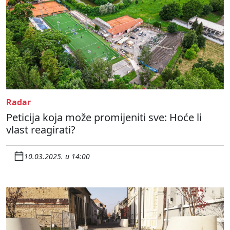
Radar
Peticija koja može promijeniti sve: Hoće li
vlast reagirati?
10.03.2025. u 14:00