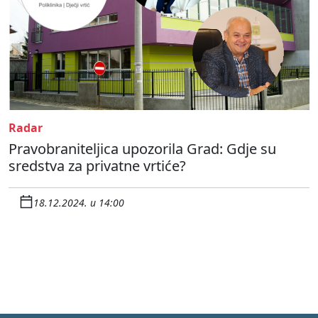
Radar
Pravobraniteljica upozorila Grad: Gdje su
sredstva za privatne vrtiće?
18.12.2024. u 14:00