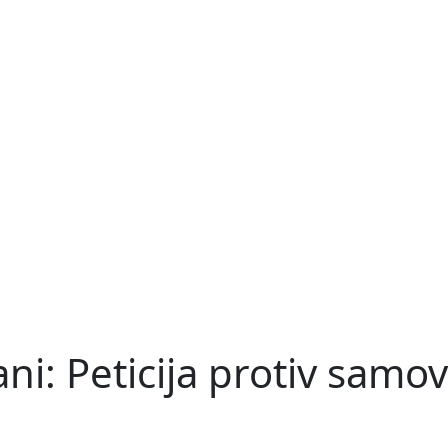
ni: Peticija protiv samo