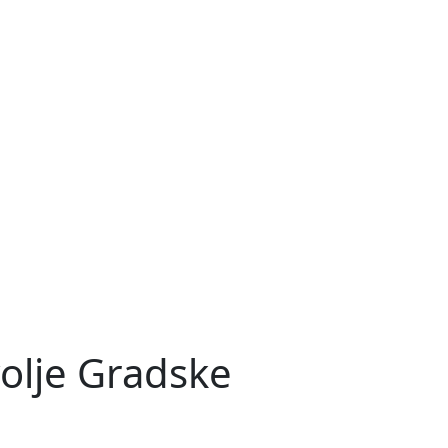
volje Gradske