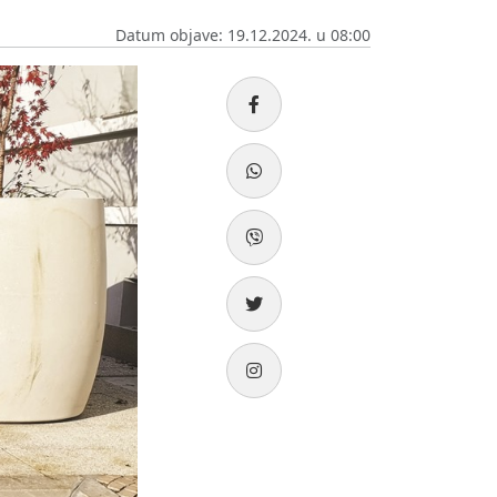
Datum objave: 19.12.2024. u 08:00