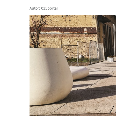
Autor: 035portal