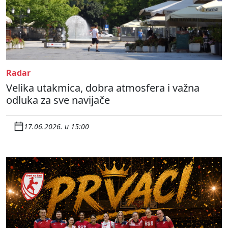
Radar
Velika utakmica, dobra atmosfera i važna
odluka za sve navijače
17.06.2026. u 15:00