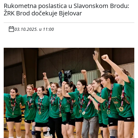
Rukometna poslastica u Slavonskom Brodu:
ŽRK Brod dočekuje Bjelovar
03.10.2025. u 11:00