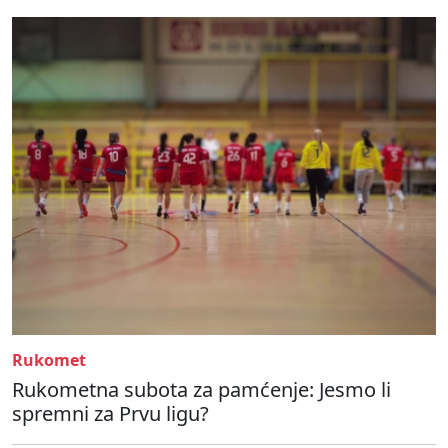
Rukomet
Rukometna subota za pamćenje: Jesmo li
spremni za Prvu ligu?