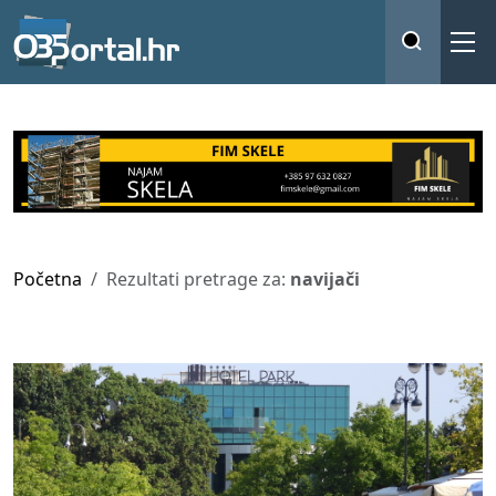
Početna
Rezultati pretrage za:
navijači