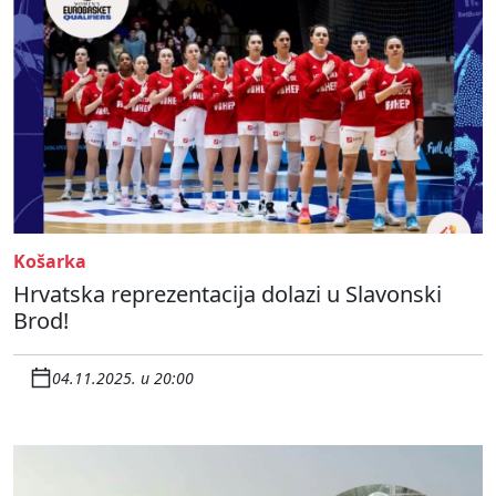
Košarka
Hrvatska reprezentacija dolazi u Slavonski
Brod!
04.11.2025. u 20:00