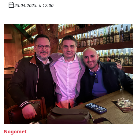
23.04.2025. u 12:00
Nogomet