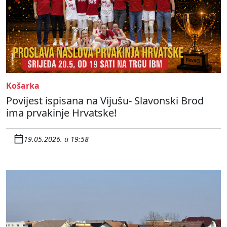
Košarka
Povijest ispisana na Vijušu- Slavonski Brod
ima prvakinje Hrvatske!
19.05.2026. u 19:58