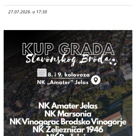
27.07.2026. u 17:30