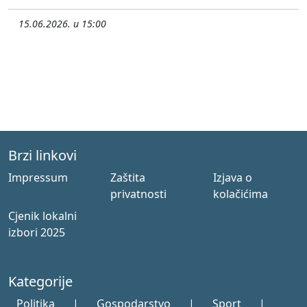
15.06.2026. u 15:00
Brzi linkovi
Impressum
Zaštita
Izjava o
privatnosti
kolačićima
Cjenik lokalni
izbori 2025
Kategorije
Politika
|
Gospodarstvo
|
Sport
|