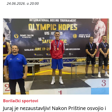
24.06.2026. u 20:00
Borilački sportovi
Juraj je nezaustavljiv! Nakon Prištine osvojio i