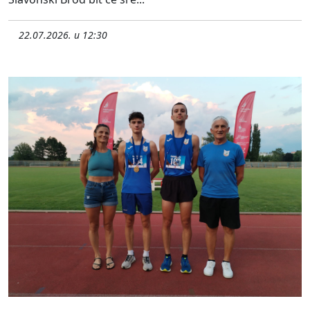
22.07.2026. u 12:30