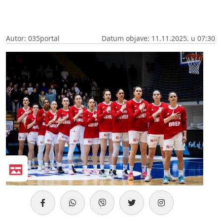
Autor: 035portal
Datum objave: 11.11.2025. u 07:30