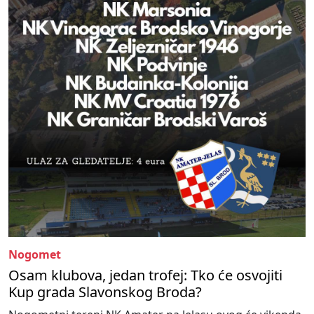
Nogomet
Osam klubova, jedan trofej: Tko će osvojiti
Kup grada Slavonskog Broda?