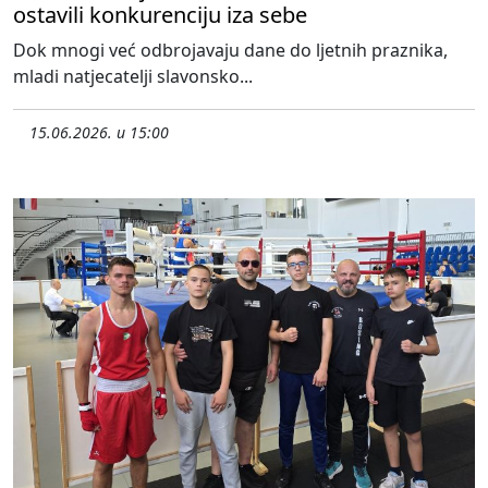
ostavili konkurenciju iza sebe
Dok mnogi već odbrojavaju dane do ljetnih praznika,
mladi natjecatelji slavonsko...
15.06.2026. u 15:00