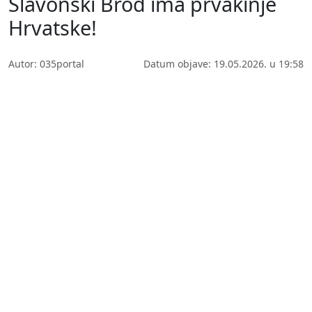
Slavonski Brod ima prvakinje
Hrvatske!
Autor: 035portal
Datum objave: 19.05.2026. u 19:58