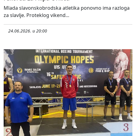
Mlada slavonskobrodska atletika ponovno ima razloga
za slavlje. Proteklog vikend...
24.06.2026. u 20:00