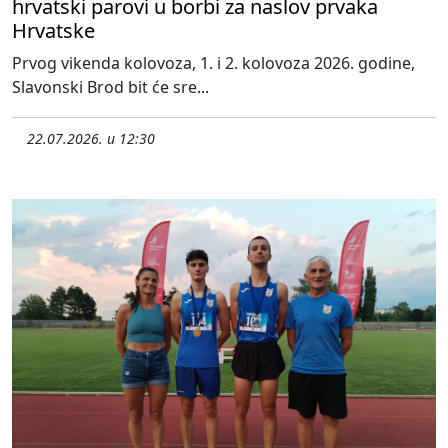
hrvatski parovi u borbi za naslov prvaka
Hrvatske
Prvog vikenda kolovoza, 1. i 2. kolovoza 2026. godine,
Slavonski Brod bit će sre...
22.07.2026. u 12:30