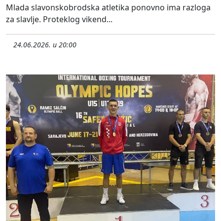
Mlada slavonskobrodska atletika ponovno ima razloga
za slavlje. Proteklog vikend...
24.06.2026. u 20:00