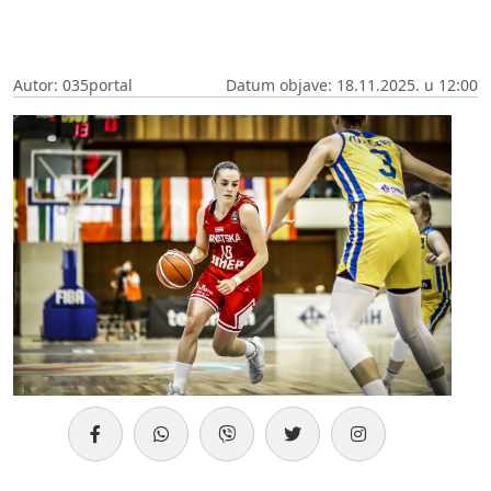
Autor: 035portal
Datum objave: 18.11.2025. u 12:00