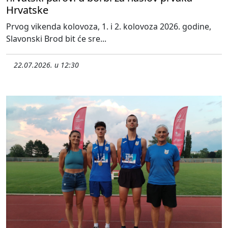
Hrvatske
Prvog vikenda kolovoza, 1. i 2. kolovoza 2026. godine,
Slavonski Brod bit će sre...
22.07.2026. u 12:30