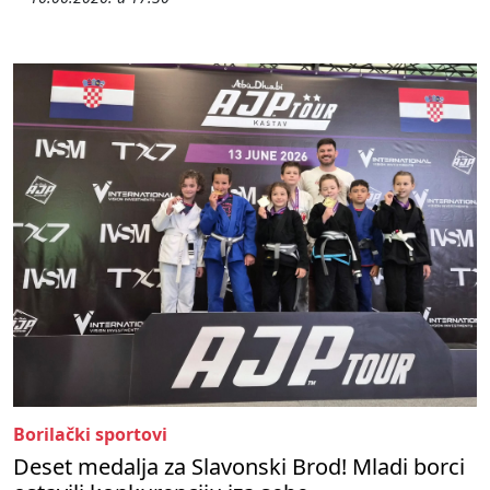
Borilački sportovi
Deset medalja za Slavonski Brod! Mladi borci