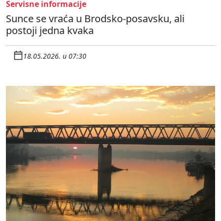
Servisne informacije
Sunce se vraća u Brodsko-posavsku, ali
postoji jedna kvaka
18.05.2026. u 07:30