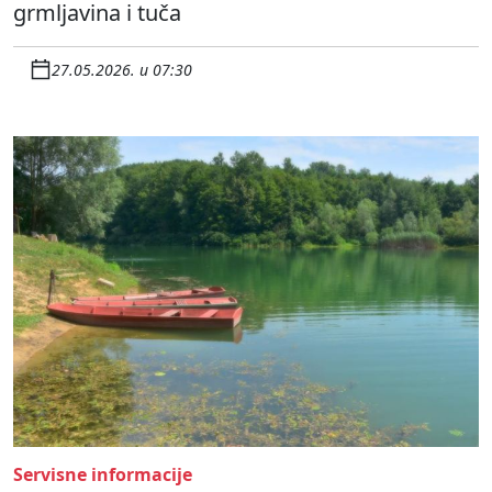
grmljavina i tuča
27.05.2026. u 07:30
Servisne informacije