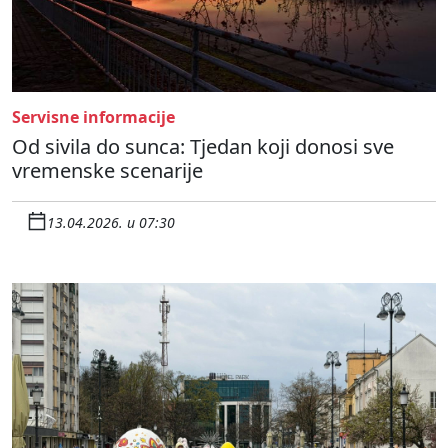
Servisne informacije
Od sivila do sunca: Tjedan koji donosi sve
vremenske scenarije
13.04.2026. u 07:30