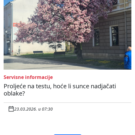
Servisne informacije
Proljeće na testu, hoće li sunce nadjačati
oblake?
23.03.2026. u 07:30