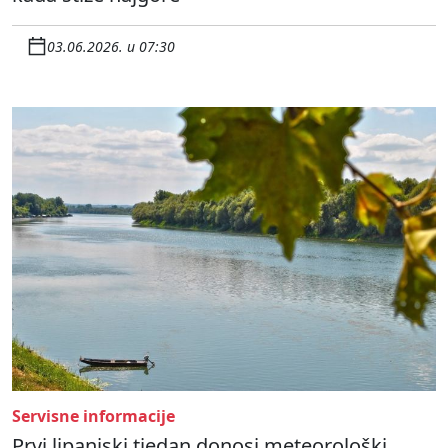
03.06.2026. u 07:30
Servisne informacije
Prvi lipanjski tjedan donosi meteorološki