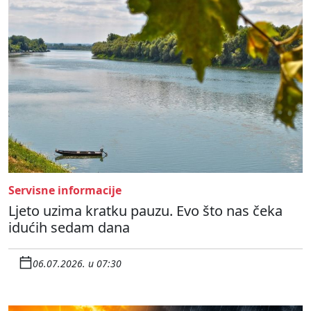
Servisne informacije
Ljeto uzima kratku pauzu. Evo što nas čeka
idućih sedam dana
06.07.2026. u 07:30