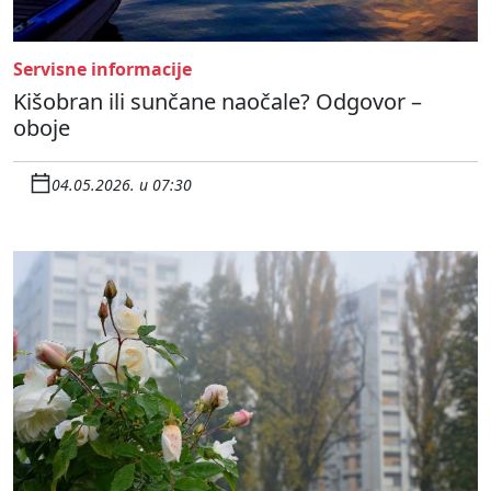
Servisne informacije
Kišobran ili sunčane naočale? Odgovor –
oboje
04.05.2026. u 07:30