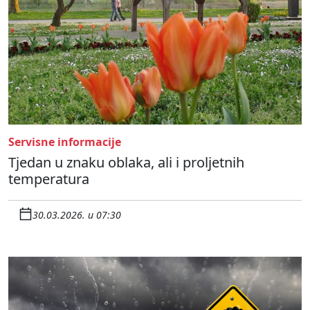
Servisne informacije
Tjedan u znaku oblaka, ali i proljetnih
temperatura
30.03.2026. u 07:30