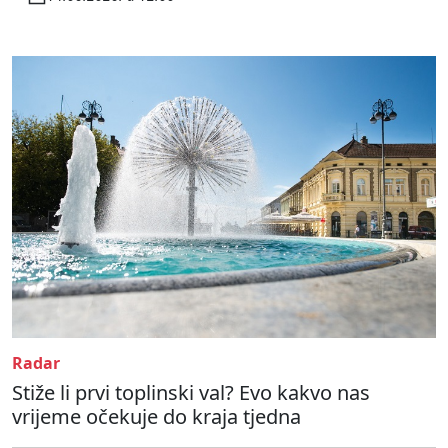
Radar
Stiže li prvi toplinski val? Evo kakvo nas
vrijeme očekuje do kraja tjedna