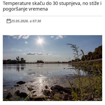
Temperature skaču do 30 stupnjeva, no stiže i
pogoršanje vremena
25.05.2026. u 07:30