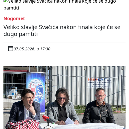
Nogomet
Veliko slavlje Svačića nakon finala koje će se
dugo pamtiti
07.05.2026. u 17:30