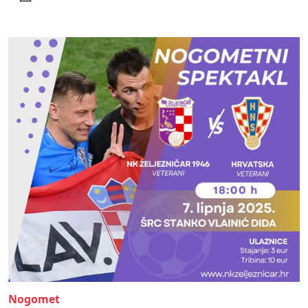
Nogomet