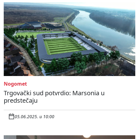
Nogomet
Trgovački sud potvrdio: Marsonia u
predstečaju
05.06.2025. u 10:00