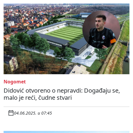
Nogomet
Didović otvoreno o nepravdi: Događaju se,
malo je reći, čudne stvari
04.06.2025. u 07:45