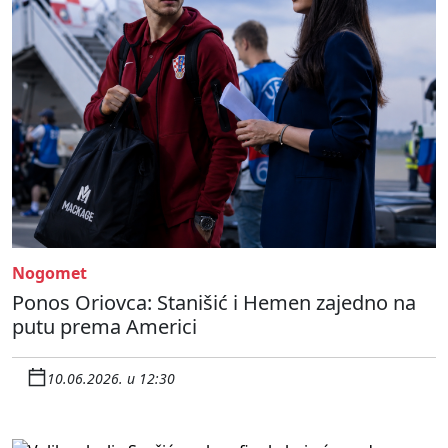
Nogomet
Ponos Oriovca: Stanišić i Hemen zajedno na
putu prema Americi
10.06.2026. u 12:30