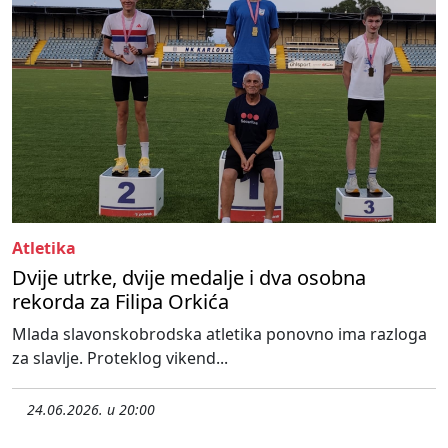
Atletika
Dvije utrke, dvije medalje i dva osobna
rekorda za Filipa Orkića
Mlada slavonskobrodska atletika ponovno ima razloga
za slavlje. Proteklog vikend...
24.06.2026. u 20:00