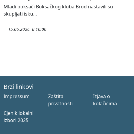
Mladi boksači Boksačkog kluba Brod nastavili su
skupljati isku...
15.06.2026. u 10:00
Brzi linkovi
Impressum
Zaštita
Izjava o
privatnosti
kolačićima
Cjenik lokalni
izbori 2025