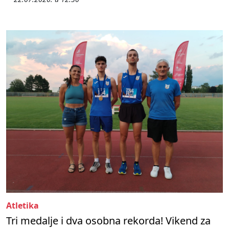
Atletika
Tri medalje i dva osobna rekorda! Vikend za