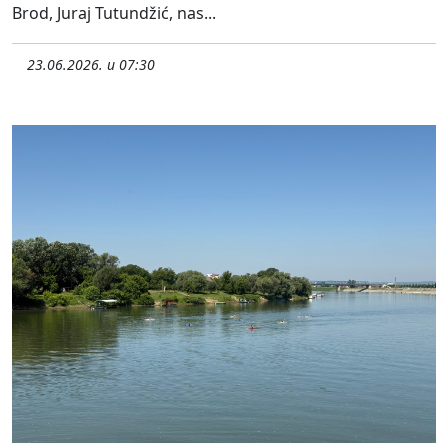
Brod, Juraj Tutundžić, nas...
23.06.2026. u 07:30