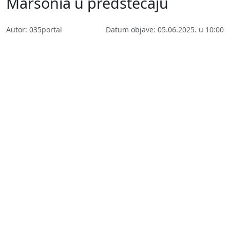
Marsonia u predstečaju
Autor: 035portal
Datum objave: 05.06.2025. u 10:00