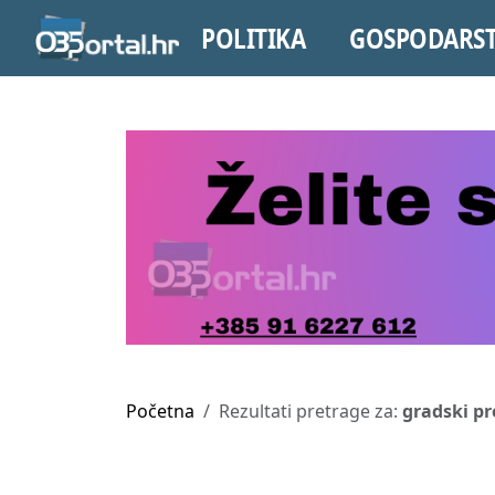
POLITIKA
GOSPODARS
Početna
Rezultati pretrage za:
gradski pr