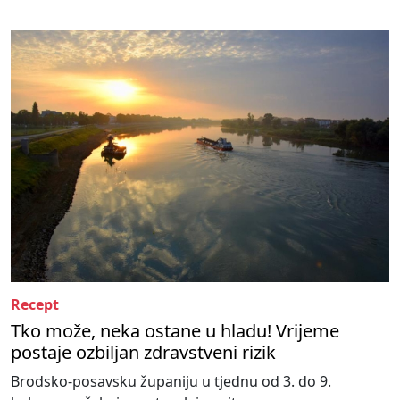
Recept
Tko može, neka ostane u hladu! Vrijeme
postaje ozbiljan zdravstveni rizik
Brodsko-posavsku županiju u tjednu od 3. do 9.