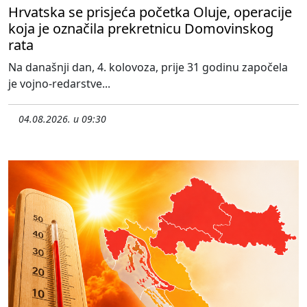
Hrvatska se prisjeća početka Oluje, operacije
koja je označila prekretnicu Domovinskog
rata
Na današnji dan, 4. kolovoza, prije 31 godinu započela
je vojno-redarstve...
04.08.2026. u 09:30