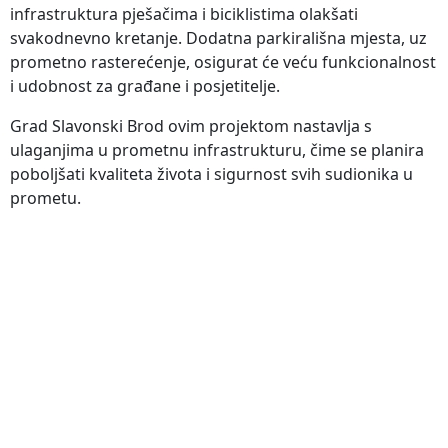
infrastruktura pješačima i biciklistima olakšati
svakodnevno kretanje. Dodatna parkirališna mjesta, uz
prometno rasterećenje, osigurat će veću funkcionalnost
i udobnost za građane i posjetitelje.
Grad Slavonski Brod ovim projektom nastavlja s
ulaganjima u prometnu infrastrukturu, čime se planira
poboljšati kvaliteta života i sigurnost svih sudionika u
prometu.