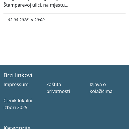
Štamparevoj ulici, na mjestu...
02.08.2026. u 20:00
Brzi linkovi
Impressum
Zaštita
Izjava o
privatnosti
kolačićima
Cjenik lokalni
izbori 2025
Kategorije