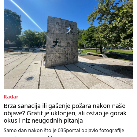
Radar
Brza sanacija ili gašenje požara nakon naše
objave? Grafit je uklonjen, ali ostao je gorak
okus i niz neugodnih pitanja
Samo dan nakon što je 035portal objavio fotografije