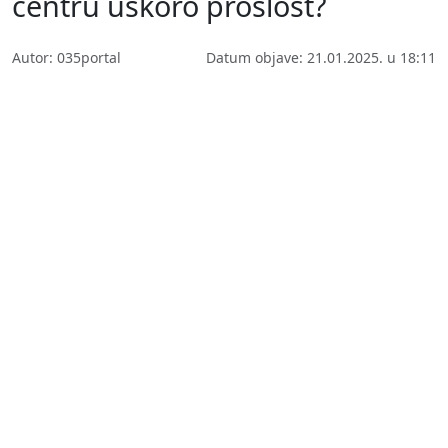
centru uskoro prošlost?
Autor: 035portal
Datum objave: 21.01.2025. u 18:11