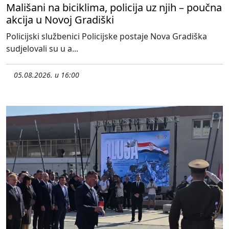
Mališani na biciklima, policija uz njih – poučna
akcija u Novoj Gradiški
Policijski službenici Policijske postaje Nova Gradiška
sudjelovali su u a...
05.08.2026. u 16:00