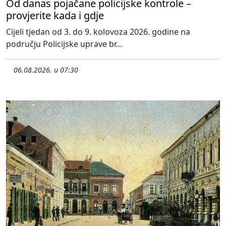
Od danas pojačane policijske kontrole –
provjerite kada i gdje
Cijeli tjedan od 3. do 9. kolovoza 2026. godine na
području Policijske uprave br...
06.08.2026. u 07:30