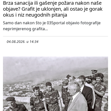
Brza sanacija ili gašenje požara nakon naše
objave? Grafit je uklonjen, ali ostao je gorak
okus i niz neugodnih pitanja
Samo dan nakon što je 035portal objavio fotografije
neprimjerenog grafita...
04.08.2026. u 14:34