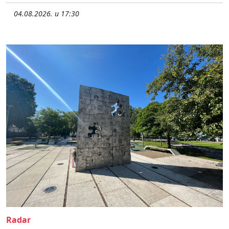
04.08.2026. u 17:30
Radar