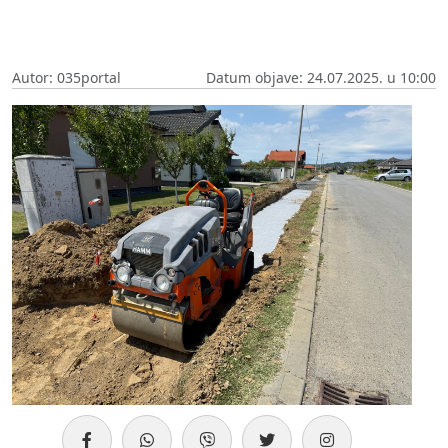
Autor: 035portal
Datum objave: 24.07.2025. u 10:00