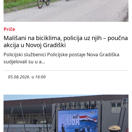
Priče
Mališani na biciklima, policija uz njih – poučna
akcija u Novoj Gradiški
Policijski službenici Policijske postaje Nova Gradiška
sudjelovali su u a...
05.08.2026. u 16:00