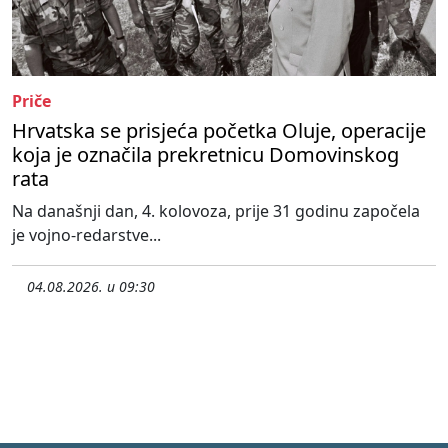
Priče
Hrvatska se prisjeća početka Oluje, operacije
koja je označila prekretnicu Domovinskog
rata
Na današnji dan, 4. kolovoza, prije 31 godinu započela
je vojno-redarstve...
04.08.2026. u 09:30