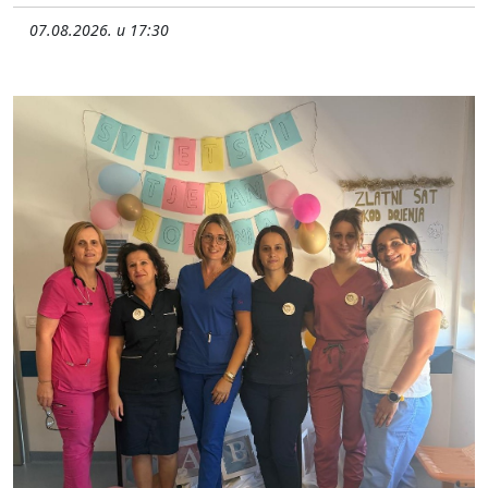
07.08.2026. u 17:30