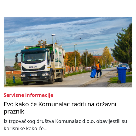
Servisne informacije
Evo kako će Komunalac raditi na državni
praznik
Iz trgovačkog društva Komunalac d.o.o. obavijestili su
korisnike kako će...