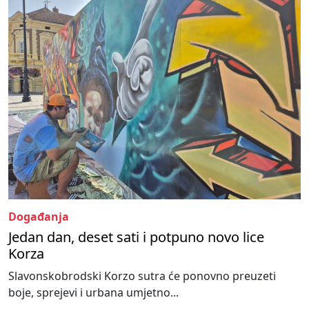
Događanja
Jedan dan, deset sati i potpuno novo lice
Korza
Slavonskobrodski Korzo sutra će ponovno preuzeti
boje, sprejevi i urbana umjetno...