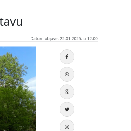
stavu
Datum objave: 22.01.2025. u 12:00