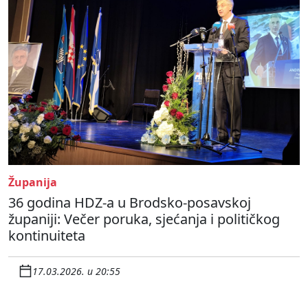
Županija
36 godina HDZ-a u Brodsko-posavskoj
županiji: Večer poruka, sjećanja i političkog
kontinuiteta
17.03.2026. u 20:55