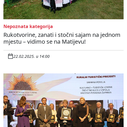
Nepoznata kategorija
Rukotvorine, zanati i stočni sajam na jednom
mjestu – vidimo se na Matijevu!
22.02.2025. u 14:00