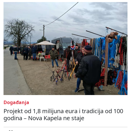
Događanja
Projekt od 1,8 milijuna eura i tradicija od 100
godina – Nova Kapela ne staje