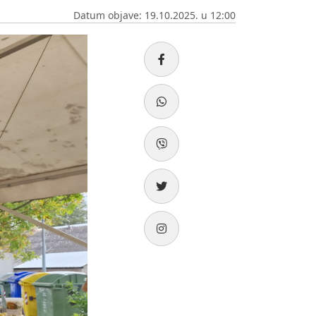
Datum objave: 19.10.2025. u 12:00