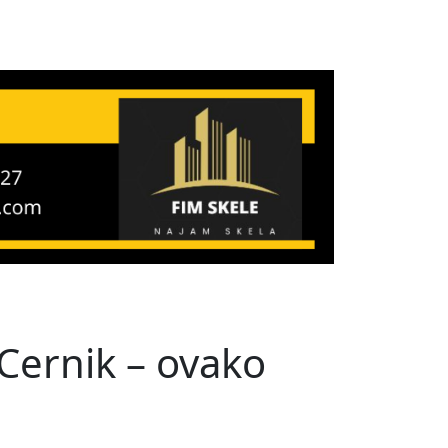
 Cernik – ovako