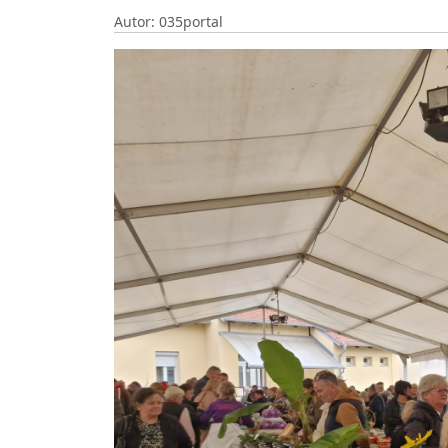
Autor: 035portal