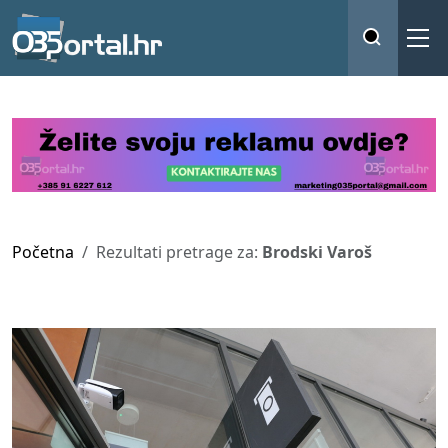
Početna
Rezultati pretrage za:
Brodski Varoš