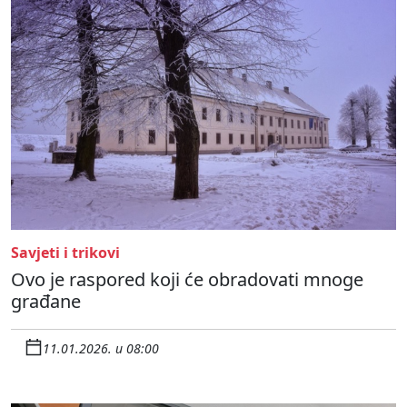
Savjeti i trikovi
Ovo je raspored koji će obradovati mnoge
građane
11.01.2026. u 08:00