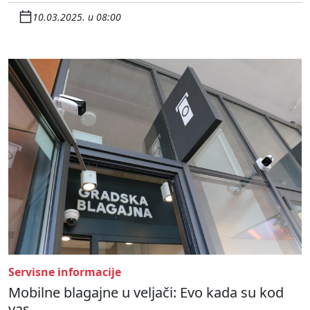
10.03.2025. u 08:00
Servisne informacije
Mobilne blagajne u veljači: Evo kada su kod
vas