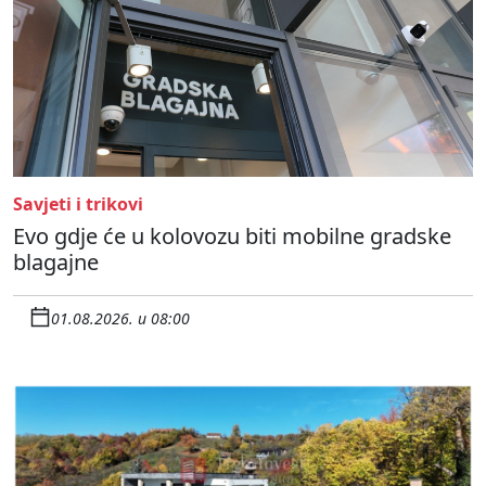
Savjeti i trikovi
Evo gdje će u kolovozu biti mobilne gradske
blagajne
01.08.2026. u 08:00