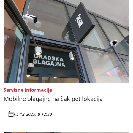
Servisne informacije
Mobilne blagajne na čak pet lokacija
05.12.2025. u 12:30