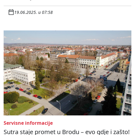
19.06.2025. u 07:58
Servisne informacije
Sutra staje promet u Brodu – evo gdje i zašto!