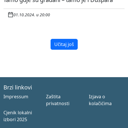
01.10.2024. u 20:00
Učitaj još
Brzi linkovi
Impressum
Zaštita
Izjava o
privatnosti
kolačićima
Cjenik lokalni
izbori 2025