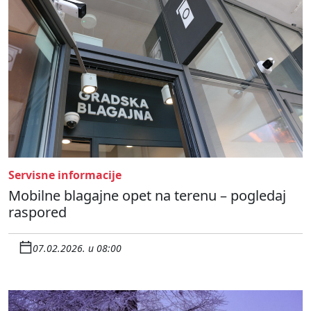
Servisne informacije
Mobilne blagajne opet na terenu – pogledaj
raspored
07.02.2026. u 08:00