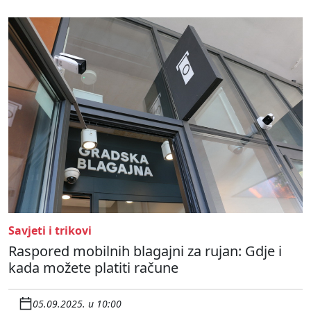
Savjeti i trikovi
Raspored mobilnih blagajni za rujan: Gdje i
kada možete platiti račune
05.09.2025. u 10:00