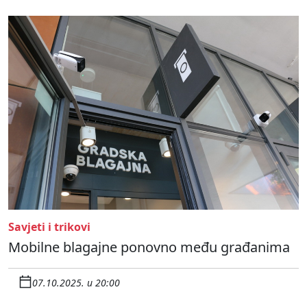
Savjeti i trikovi
Mobilne blagajne ponovno među građanima
07.10.2025. u 20:00