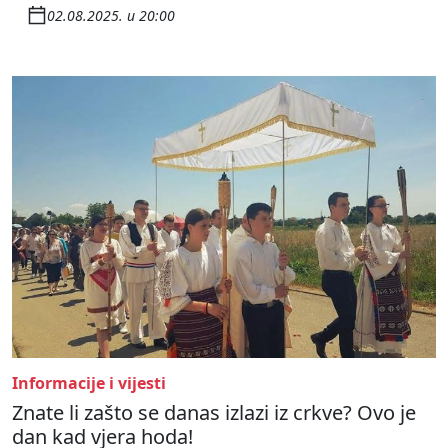
02.08.2025. u 20:00
Informacije i vijesti
Znate li zašto se danas izlazi iz crkve? Ovo je
dan kad vjera hoda!