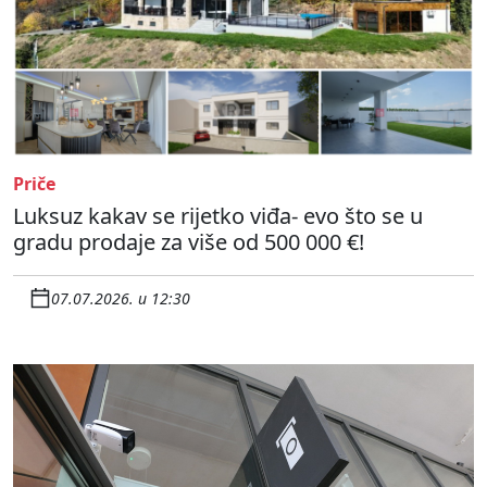
Priče
Luksuz kakav se rijetko viđa- evo što se u
gradu prodaje za više od 500 000 €!
07.07.2026. u 12:30